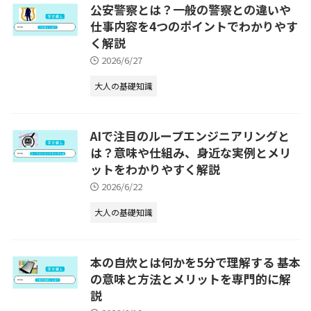
公安警察とは？一般の警察との違いや
仕事内容を4つのポイントでわかりやす
く解説
2026/6/27
大人の基礎知識
AIで注目のループエンジニアリングと
は？意味や仕組み、身近な実例とメリ
ットをわかりやすく解説
2026/6/22
大人の基礎知識
本の自炊とは何かを5分で理解する 基本
の意味と方法とメリットを専門的に解
説