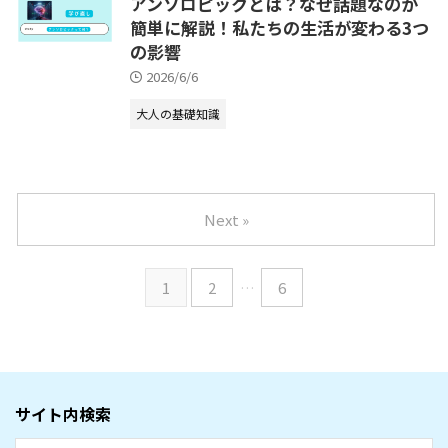
アンソロピックとは？なぜ話題なのか
簡単に解説！私たちの生活が変わる3つ
の影響
2026/6/6
大人の基礎知識
Next »
1
2
…
6
サイト内検索