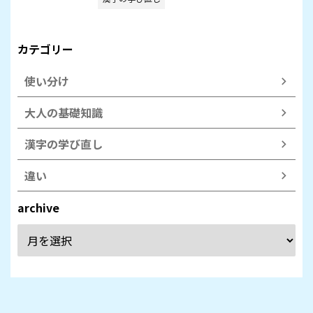
カテゴリー
使い分け
大人の基礎知識
漢字の学び直し
違い
archive