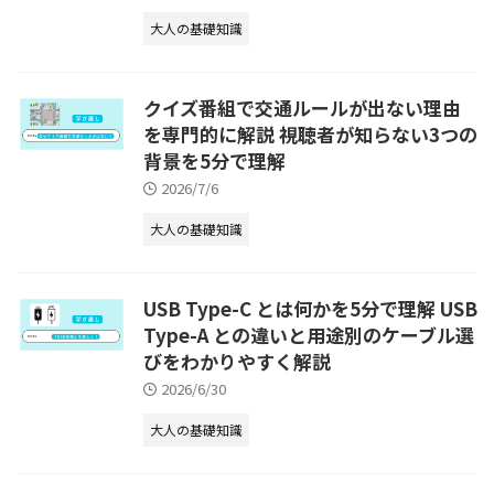
大人の基礎知識
クイズ番組で交通ルールが出ない理由
を専門的に解説 視聴者が知らない3つの
背景を5分で理解
2026/7/6
大人の基礎知識
USB Type-C とは何かを5分で理解 USB
Type-A との違いと用途別のケーブル選
びをわかりやすく解説
2026/6/30
大人の基礎知識