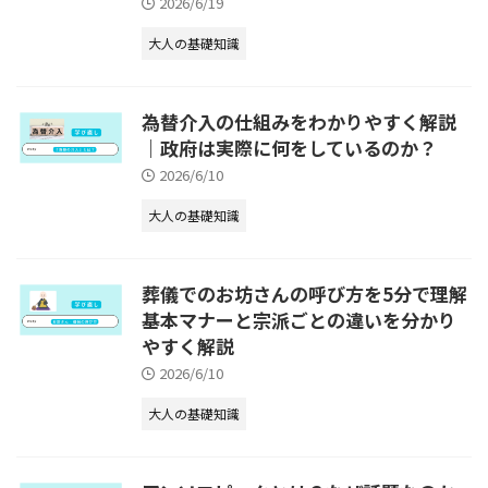
2026/6/19
大人の基礎知識
為替介入の仕組みをわかりやすく解説
｜政府は実際に何をしているのか？
2026/6/10
大人の基礎知識
葬儀でのお坊さんの呼び方を5分で理解
基本マナーと宗派ごとの違いを分かり
やすく解説
2026/6/10
大人の基礎知識