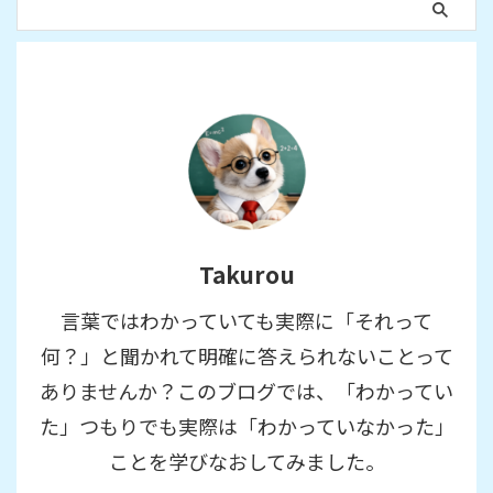
Takurou
言葉ではわかっていても実際に「それって
何？」と聞かれて明確に答えられないことって
ありませんか？このブログでは、「わかってい
た」つもりでも実際は「わかっていなかった」
ことを学びなおしてみました。