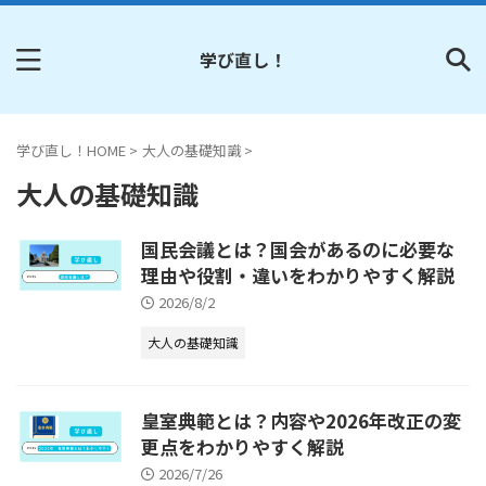
学び直し！
学び直し！HOME
>
大人の基礎知識
>
大人の基礎知識
国民会議とは？国会があるのに必要な
理由や役割・違いをわかりやすく解説
2026/8/2
大人の基礎知識
皇室典範とは？内容や2026年改正の変
更点をわかりやすく解説
2026/7/26