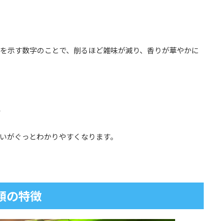
を示す数字のことで、削るほど雑味が減り、香りが華やかに
下
いがぐっとわかりやすくなります。
類の特徴