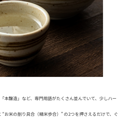
「本醸造」など、専門用語がたくさん並んでいて、少しハー
と “お米の削り具合（精米歩合）” の2つを押さえるだけで、ぐ