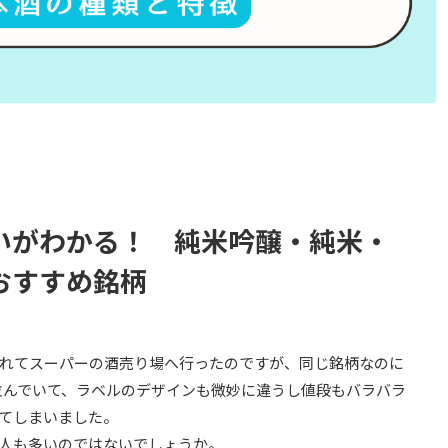
いがわかる！ 純米吟醸・純米・
おすすめ銘柄
れてスーパーの酒売り場へ行ったのですが、同じ銘柄なのに
並んでいて、ラベルのデザインも微妙に違うし値段もバラバラ
てしまいました。
人も多いのではないでしょうか。