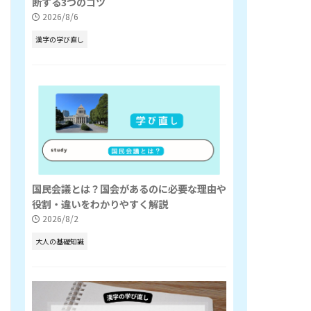
断する3つのコツ
2026/8/6
漢字の学び直し
国民会議とは？国会があるのに必要な理由や
役割・違いをわかりやすく解説
2026/8/2
大人の基礎知識