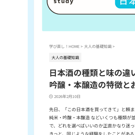
学び直し！HOME
>
大人の基礎知識
>
大人の基礎知識
日本酒の種類と味の違
吟醸・本醸造の特徴と
2026年2月10日
先日、「この日本酒を買ってきて」と頼ま
純米・吟醸・本醸造 などいくつも種類が
で、どれを選べばいいのか正直かなり迷っ
きっと、同じような経験をしたことがある