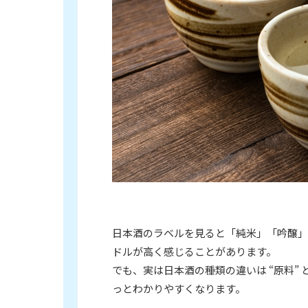
日本酒のラベルを見ると「純米」「吟醸」
ドルが高く感じることがあります。
でも、実は日本酒の種類の違いは “原料” 
っとわかりやすくなります。