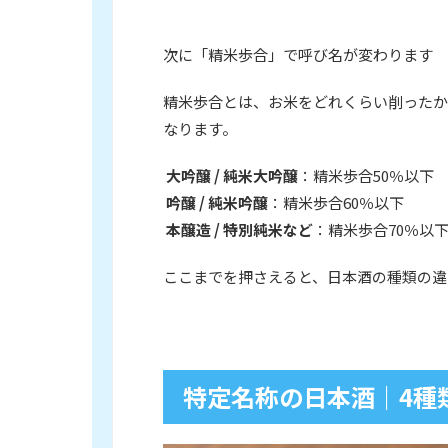
次に「精米歩合」で呼び名が変わります
精米歩合とは、お米をどれくらい削ったか
なります。
大吟醸 / 純米大吟醸
：精米歩合50％以下
吟醸 / 純米吟醸
：精米歩合60％以下
本醸造 / 特別純米など
：精米歩合70％以
ここまでを押さえると、日本酒の種類の違
特定名称の日本酒｜4種