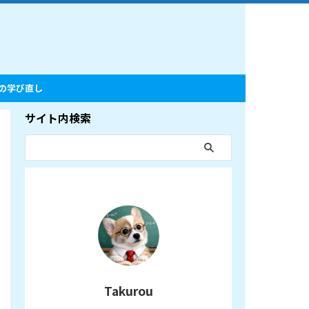
の学び直し
サイト内検索
Takurou