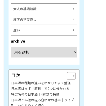
大人の基礎知識
漢字の学び直し
違い
archive
目次
日本酒の種類の違いをわかりやすく整理
日本酒はまず「原料」で2つに分かれる
特定名称の日本酒｜4種類の特徴
日本酒と料理の組み合わせの基本｜タイプ
別にわかりやすく紹介