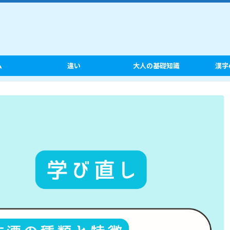
ム
違い
大人の基礎知識
漢字