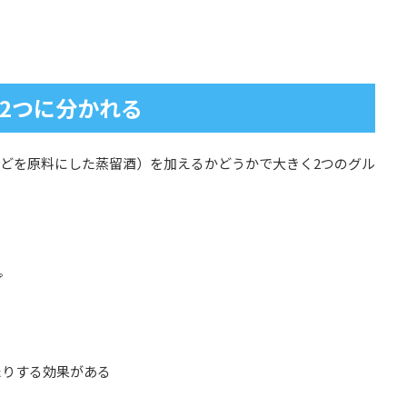
2つに分かれる
どを原料にした蒸留酒）を加えるかどうかで大きく2つのグル
プ
たりする効果がある