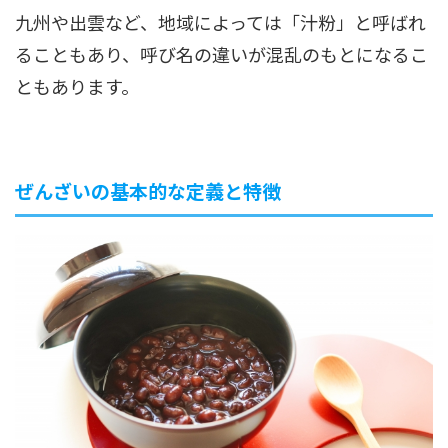
九州や出雲など、地域によっては「汁粉」と呼ばれ
ることもあり、呼び名の違いが混乱のもとになるこ
ともあります。
ぜんざいの基本的な定義と特徴