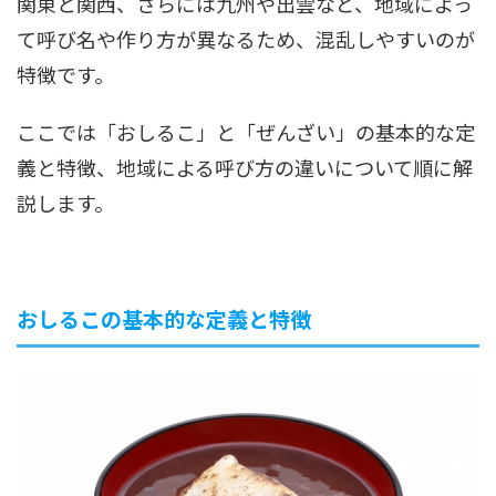
関東と関西、さらには九州や出雲など、地域によっ
て呼び名や作り方が異なるため、混乱しやすいのが
特徴です。
ここでは「おしるこ」と「ぜんざい」の基本的な定
義と特徴、地域による呼び方の違いについて順に解
説します。
おしるこの基本的な定義と特徴