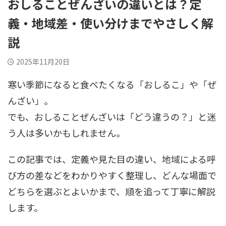
おしることぜんざいの違いとは？定
義・地域差・使い分けまでやさしく解
説
2025年11月20日
寒い季節になると食べたくなる「おしるこ」や「ぜ
んざい」。
でも、おしることぜんざいは「どう違うの？」と迷
う人は多いかもしれません。
この記事では、定義や見た目の違い、地域による呼
び方の差などをわかりやすく整理し、どんな場面で
どちらを選ぶとよいかまで、順を追って丁寧に解説
します。