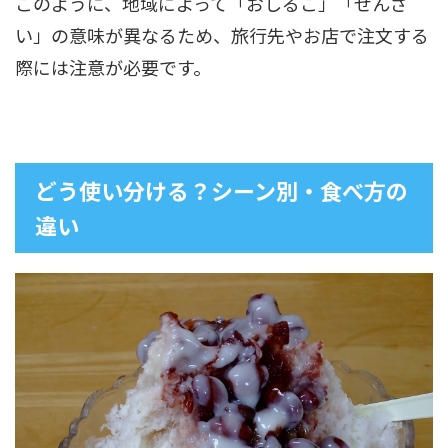
このように、地域によって「おしるこ」「ぜんざ
い」の意味が異なるため、旅行先やお店で注文する
際には注意が必要です。
どう使い分ける？シーン別・食べ方の
違い