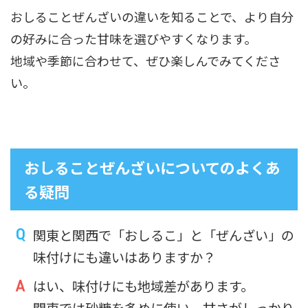
おしることぜんざいの違いを知ることで、より自分
の好みに合った甘味を選びやすくなります。
地域や季節に合わせて、ぜひ楽しんでみてくださ
い。
おしることぜんざいについてのよくあ
る疑問
関東と関西で「おしるこ」と「ぜんざい」の
味付けにも違いはありますか？
はい、味付けにも地域差があります。