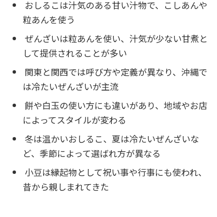
おしるこは汁気のある甘い汁物で、こしあんや
粒あんを使う
ぜんざいは粒あんを使い、汁気が少ない甘煮と
して提供されることが多い
関東と関西では呼び方や定義が異なり、沖縄で
は冷たいぜんざいが主流
餅や白玉の使い方にも違いがあり、地域やお店
によってスタイルが変わる
冬は温かいおしるこ、夏は冷たいぜんざいな
ど、季節によって選ばれ方が異なる
小豆は縁起物として祝い事や行事にも使われ、
昔から親しまれてきた