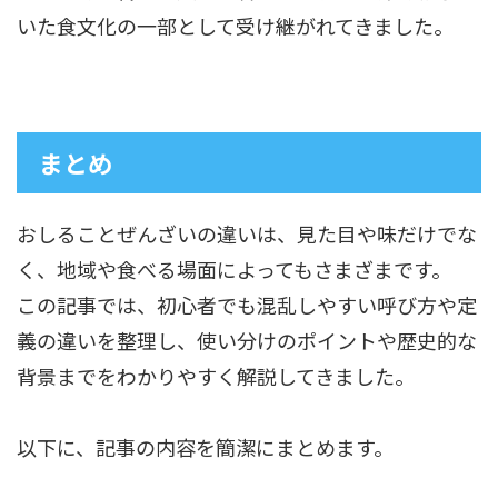
いた食文化の一部として受け継がれてきました。
まとめ
おしることぜんざいの違いは、見た目や味だけでな
く、地域や食べる場面によってもさまざまです。
この記事では、初心者でも混乱しやすい呼び方や定
義の違いを整理し、使い分けのポイントや歴史的な
背景までをわかりやすく解説してきました。
以下に、記事の内容を簡潔にまとめます。