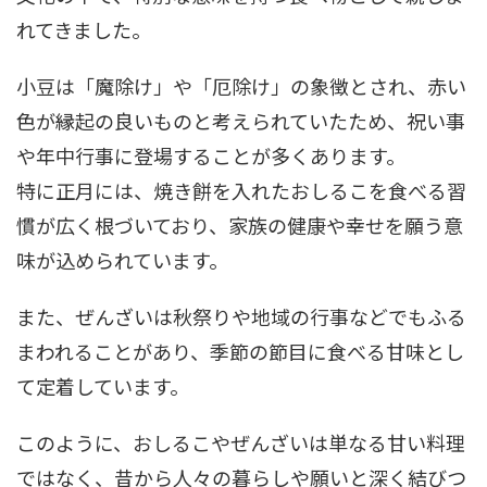
れてきました。
小豆は「魔除け」や「厄除け」の象徴とされ、赤い
色が縁起の良いものと考えられていたため、祝い事
や年中行事に登場することが多くあります。
特に正月には、焼き餅を入れたおしるこを食べる習
慣が広く根づいており、家族の健康や幸せを願う意
味が込められています。
また、ぜんざいは秋祭りや地域の行事などでもふる
まわれることがあり、季節の節目に食べる甘味とし
て定着しています。
このように、おしるこやぜんざいは単なる甘い料理
ではなく、昔から人々の暮らしや願いと深く結びつ