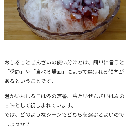
おしることぜんざいの使い分けとは、簡単に言うと
「季節」や「食べる場面」によって選ばれる傾向が
あるということです。
温かいおしるこは冬の定番、冷たいぜんざいは夏の
甘味として親しまれています。
では、どのようなシーンでどちらを選ぶとよいので
しょうか？