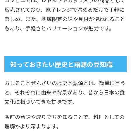
コンビニでは、レトルトやカップ入りの商品として
販売されており、電子レンジで温めるだけで手軽に
楽しめ、また、地域限定の味や具材が使われること
もあり、手軽さとバリエーションが魅力です。
知っておきたい歴史と語源の豆知識
おしることぜんざいの歴史と語源とは、簡単に言う
と、それぞれに由来や背景があり、昔から日本の食
文化に根づいてきた甘味です。
名前の意味や成り立ちを知ることで、料理としての
理解がより深まります。