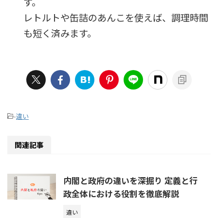
す。
レトルトや缶詰のあんこを使えば、調理時間
も短く済みます。
-
違い
関連記事
内閣と政府の違いを深掘り 定義と行
政全体における役割を徹底解説
違い