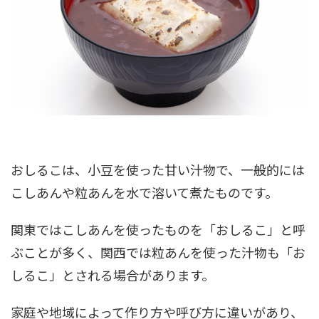
おしるこは、小豆を使った甘い汁物で、一般的には
こしあんや粒あんを水で溶いて煮たものです。
関東ではこしあんを使ったものを「おしるこ」と呼
ぶことが多く、関西では粒あんを使った汁物も「お
しるこ」とされる場合があります。
家庭や地域によって作り方や呼び方に違いがあり、