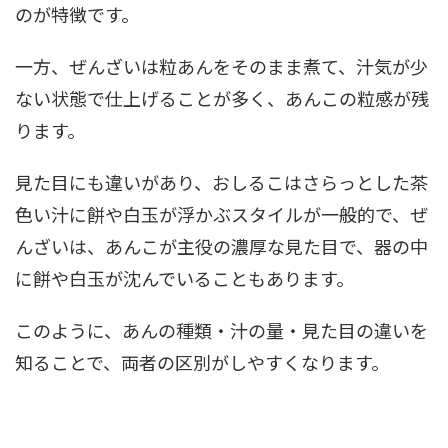
のが特徴です。
一方、ぜんざいは粒あんをそのまま煮て、汁気が少
ない状態で仕上げることが多く、あんこの粒感が残
ります。
見た目にも違いがあり、おしるこはさらっとした茶
色い汁に餅や白玉が浮かぶスタイルが一般的で、ぜ
んざいは、あんこが主役の濃厚な見た目で、器の中
に餅や白玉が沈んでいることもあります。
このように、あんの種類・汁の量・見た目の違いを
知ることで、両者の区別がしやすくなります。