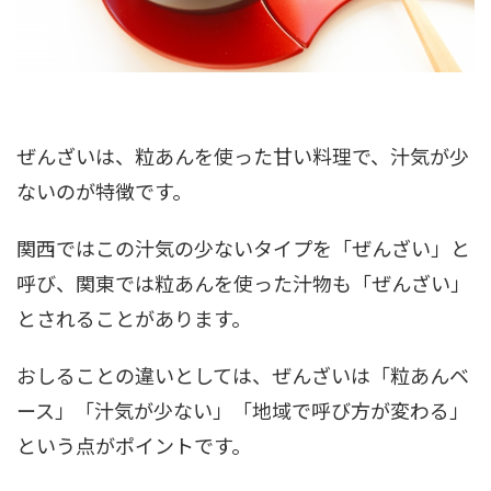
ぜんざいは、粒あんを使った甘い料理で、汁気が少
ないのが特徴です。
関西ではこの汁気の少ないタイプを「ぜんざい」と
呼び、関東では粒あんを使った汁物も「ぜんざい」
とされることがあります。
おしることの違いとしては、ぜんざいは「粒あんベ
ース」「汁気が少ない」「地域で呼び方が変わる」
という点がポイントです。