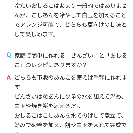
冷たいおしるこはあまり一般的ではありませ
んが、こしあんを冷やして白玉を加えること
でアレンジ可能で、どちらも夏向けの甘味と
して楽しめます。
家庭で簡単に作れる「ぜんざい」と「おしる
こ」のレシピはありますか？
どちらも市販のあんこを使えば手軽に作れま
す。
ぜんざいは粒あんに少量の水を加えて温め、
白玉や焼き餅を添えるだけ。
おしるこはこしあんを水でのばして煮立て、
好みで砂糖を加え、餅や白玉を入れて完成で