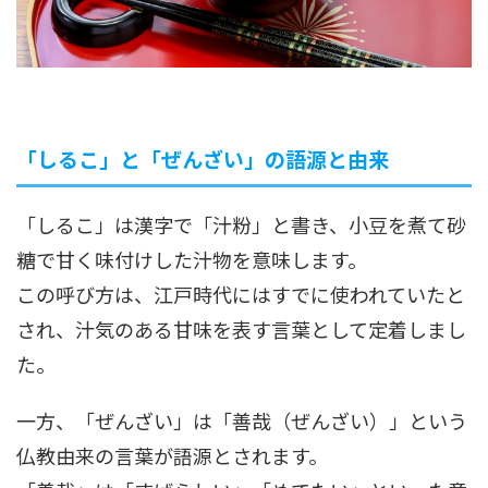
「しるこ」と「ぜんざい」の語源と由来
「しるこ」は漢字で「汁粉」と書き、小豆を煮て砂
糖で甘く味付けした汁物を意味します。
この呼び方は、江戸時代にはすでに使われていたと
され、汁気のある甘味を表す言葉として定着しまし
た。
一方、「ぜんざい」は「善哉（ぜんざい）」という
仏教由来の言葉が語源とされます。