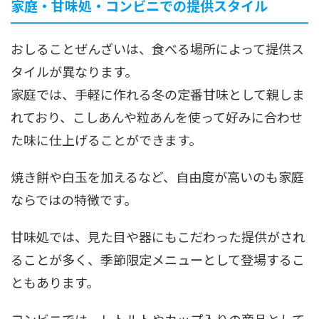
家庭・甘味処・コンビニでの提供スタイル
おしることぜんざいは、食べる場所によって提供ス
タイルが異なります。
家庭では、手軽に作れる冬の定番甘味として親しま
れており、こしあんや粒あんを使って好みに合わせ
た味に仕上げることができます。
焼き餅や白玉を加えるなど、自由度が高いのも家庭
ならではの特徴です。
甘味処では、見た目や器にもこだわった提供がされ
ることが多く、季節限定メニューとして登場するこ
ともあります。