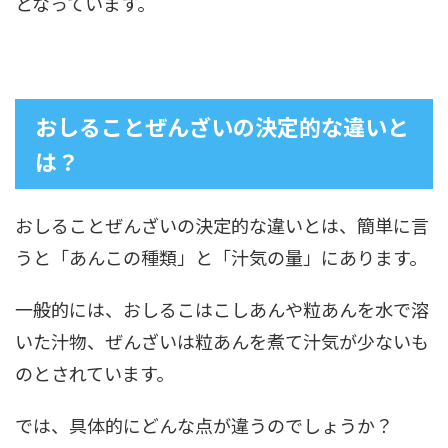
となっています。
おしることぜんざいの決定的な違いと
は？
おしることぜんざいの決定的な違いとは、簡単に言
うと「あんこの種類」と「汁気の量」にあります。
一般的には、おしるこはこしあんや粒あんを水で溶
いた汁物、ぜんざいは粒あんを煮て汁気が少ないも
のとされています。
では、具体的にどんな点が違うのでしょうか？