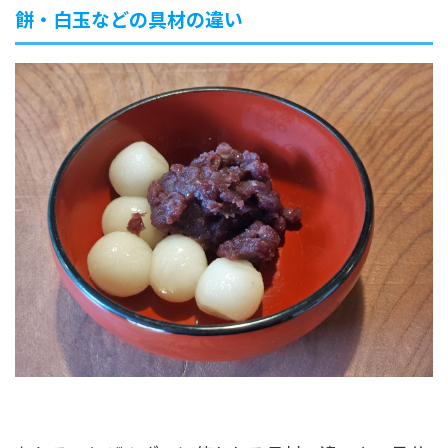
餅・白玉などの具材の違い