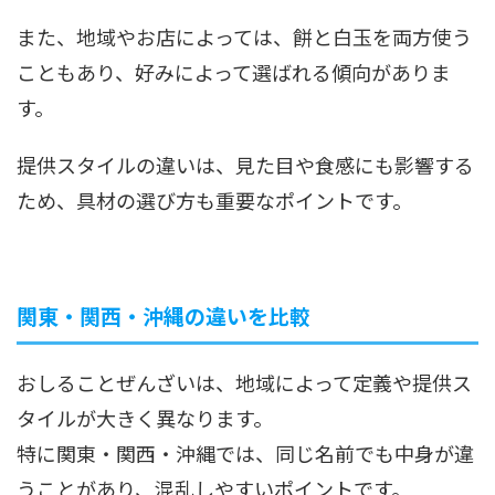
また、地域やお店によっては、餅と白玉を両方使う
こともあり、好みによって選ばれる傾向がありま
す。
提供スタイルの違いは、見た目や食感にも影響する
ため、具材の選び方も重要なポイントです。
関東・関西・沖縄の違いを比較
おしることぜんざいは、地域によって定義や提供ス
タイルが大きく異なります。
特に関東・関西・沖縄では、同じ名前でも中身が違
うことがあり、混乱しやすいポイントです。