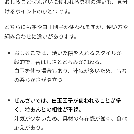
おしることぜんざいに使われる具材の違いも、見分
けるポイントのひとつです。
どちらにも餅や白玉団子が使われますが、使い方や
組み合わせに違いがあります。
おしるこでは、焼いた餅を入れるスタイルが一
般的で、香ばしさととろみが加わる。
白玉を使う場合もあり、汁気が多いため、もち
の柔らかさが際立つ。
ぜんざいでは、白玉団子が使われることが多
く、粒あんとの相性が重視。
汁気が少ないため、具材の存在感が強く、食べ
応えがあり。