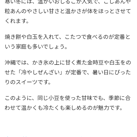
寒い冬には、温かいおしるこが人気で、こしあんや
粒あんのやさしい甘さと温かさが体をほっとさせて
くれます。
焼き餅や白玉を入れて、こたつで食べるのが定番と
いう家庭も多いでしょう。
沖縄では、かき氷の上に甘く煮た金時豆や白玉をの
せた「冷やしぜんざい」が定番で、暑い日にぴった
りのスイーツです。
このように、同じ小豆を使った甘味でも、季節に合
わせて温かくも冷たくも楽しめるのが魅力です。