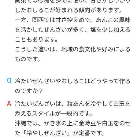
関東では砂糖を多めに使い、甘さがしっかり
したおしるこが好まれる傾向があります。
一方、関西では甘さ控えめで、あんこの風味
を活かしたぜんざいが多く、塩を少し加える
こともあります。
こうした違いは、地域の食文化や好みによる
ものです。
冷たいぜんざいやおしるこはどうやって作る
のですか？
冷たいぜんざいは、粒あんを冷やして白玉を
添えるスタイルが一般的です。
沖縄では、かき氷の上に金時豆や白玉をのせ
た「冷やしぜんざい」が定番です。