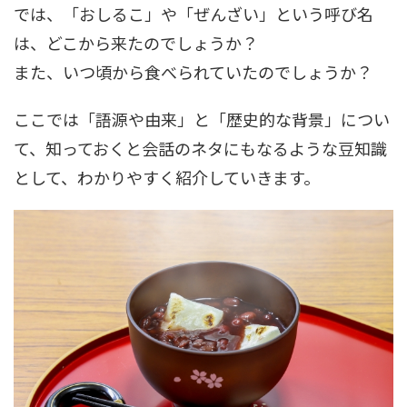
では、「おしるこ」や「ぜんざい」という呼び名
は、どこから来たのでしょうか？
また、いつ頃から食べられていたのでしょうか？
ここでは「語源や由来」と「歴史的な背景」につい
て、知っておくと会話のネタにもなるような豆知識
として、わかりやすく紹介していきます。