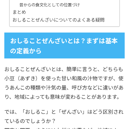
昔からの食文化としての位置づけ
まとめ
おしることぜんざいについてのよくある疑問
おしることぜんざいとは？まずは基本
の定義から
おしることぜんざいとは、簡単に言うと、どちらも
小豆（あずき）を使った甘い和風の汁物ですが、使
うあんこの種類や汁気の量、呼び方などに違いがあ
り、地域によっても意味が変わることがあります。
では、「おしるこ」と「ぜんざい」はどう区別され
ているのでしょうか？