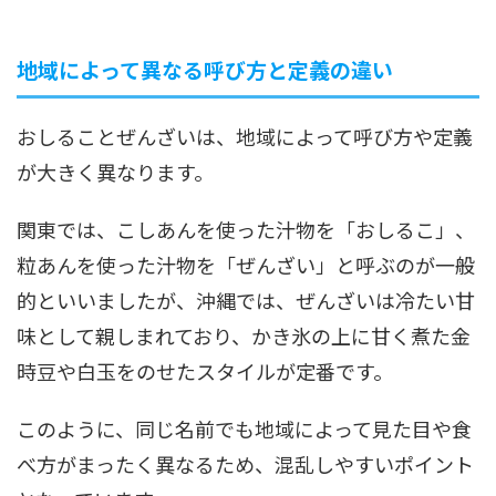
地域によって異なる呼び方と定義の違い
おしることぜんざいは、地域によって呼び方や定義
が大きく異なります。
関東では、こしあんを使った汁物を「おしるこ」、
粒あんを使った汁物を「ぜんざい」と呼ぶのが一般
的といいましたが、沖縄では、ぜんざいは冷たい甘
味として親しまれており、かき氷の上に甘く煮た金
時豆や白玉をのせたスタイルが定番です。
このように、同じ名前でも地域によって見た目や食
べ方がまったく異なるため、混乱しやすいポイント