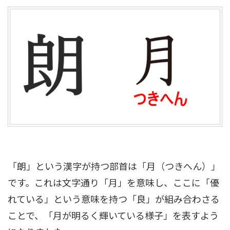
「朗」という漢字が持つ部首は「月（つきへん）」
です。これは文字通り「月」を意味し、ここに「優
れている」という意味を持つ「良」が組み合わさる
ことで、「月が明るく輝いている様子」を表すよう