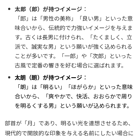
太郎（郎）が持つイメージ
：
「郎」は「男性の美称」「良い男」といった意
味合いから、伝統的で力強いイメージを与えま
す。古くは長男に付けられ、「たくましく、立
派で、誠実な男」という願いが強く込められる
ことが多いです。「一郎」や「次郎」といった
古風で定番の響きを好む場合に選ばれます。
太朗（朗）が持つイメージ
：
「朗」は「明るい」「ほがらか」といった意味
合いから、「爽やかで、快活、おおらかで周り
を明るくする男」という願いが込められます。
部首が「月」であり、明るい光を連想させるため、
現代的で開放的な印象を与える名前にしたい場合に