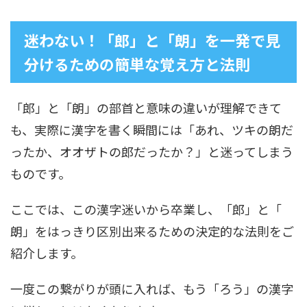
迷わない！「郎」と「朗」を一発で見
分けるための簡単な覚え方と法則
「郎」と「朗」の部首と意味の違いが理解できて
も、実際に漢字を書く瞬間には「あれ、ツキの朗だ
ったか、オオザトの郎だったか？」と迷ってしまう
ものです。
ここでは、この漢字迷いから卒業し、「郎」と「
朗」をはっきり区別出来るための決定的な法則をご
紹介します。
一度この繋がりが頭に入れば、もう「ろう」の漢字