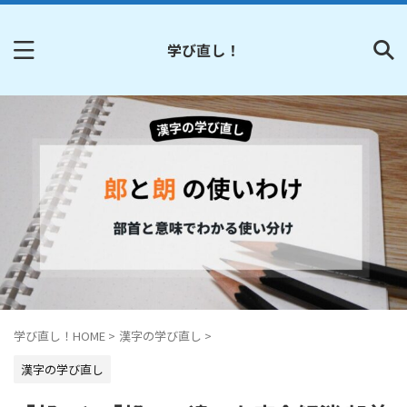
学び直し！
学び直し！HOME
>
漢字の学び直し
>
漢字の学び直し