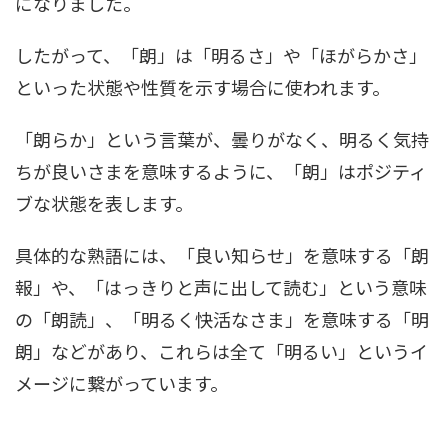
になりました。
したがって、「朗」は「明るさ」や「ほがらかさ」
といった状態や性質を示す場合に使われます。
「朗らか」という言葉が、曇りがなく、明るく気持
ちが良いさまを意味するように、「朗」はポジティ
ブな状態を表します。
具体的な熟語には、「良い知らせ」を意味する「朗
報」や、「はっきりと声に出して読む」という意味
の「朗読」、「明るく快活なさま」を意味する「明
朗」などがあり、これらは全て「明るい」というイ
メージに繋がっています。