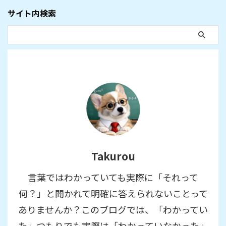
サイト内検索
Takurou
言葉ではわかっていても実際に「それって
何？」と聞かれて明確に答えられないことって
ありませんか？このブログでは、「わかってい
た」つもりでも実際は「わかっていなかった」