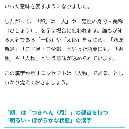
いった意味を表すようになりました。
したがって、「郎」は「人」や「男性の身分・美称
（びしょう）」を示す場合に使われます。誰もが知
る人名である「一郎」や「太郎」をはじめ、「新郎
新婦」「ご子息・ご令郎」といった語彙にも、「男
性」や「人物」という意味が込められています。
この漢字が示すコンセプトは「人物」である、とし
っかり覚えておきましょう。
「朗」は「つきへん（月）」の部首を持つ
「明るい・ほがらかな状態」の漢字