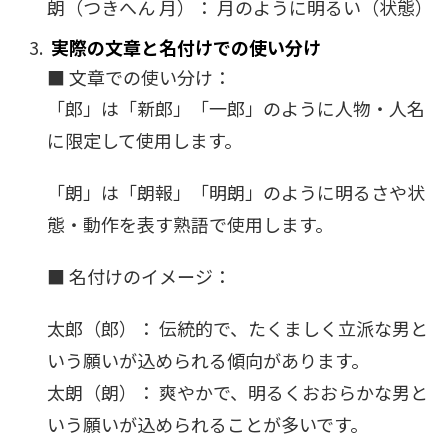
朗（つきへん 月）： 月のように明るい（状態）
実際の文章と名付けでの使い分け
■ 文章での使い分け：
「郎」は「新郎」「一郎」のように人物・人名
に限定して使用します。
「朗」は「朗報」「明朗」のように明るさや状
態・動作を表す熟語で使用します。
■ 名付けのイメージ：
太郎（郎）： 伝統的で、たくましく立派な男と
いう願いが込められる傾向があります。
太朗（朗）： 爽やかで、明るくおおらかな男と
いう願いが込められることが多いです。