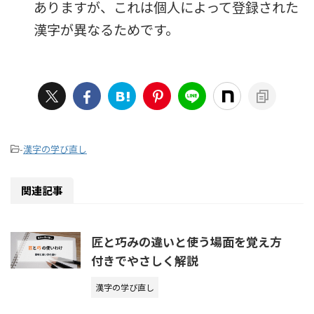
ありますが、これは個人によって登録された
漢字が異なるためです。
-
漢字の学び直し
関連記事
匠と巧みの違いと使う場面を覚え方
付きでやさしく解説
漢字の学び直し