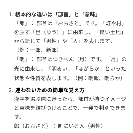
根本的な違いは「部首」と「意味」
「郎」： 部首は「おおざと」です。「町や村」
を表す「邑（ゆう）」に由来し、「良い土地」
から転じて「男性」や「人」を表します。
（例：一郎、新郎）
「朗」： 部首はつきへん（月）です。「月」の
光に由来し、「明るい」「ほがらか」といった
状態や性質を表します。（例：朗報、朗らか）
迷わないための簡単な覚え方
漢字を選ぶ際に迷ったら、部首が持つイメージ
と意味を結びつけることで、一発で判別できま
す。
郎（おおざと）： 町にいる人（男性）