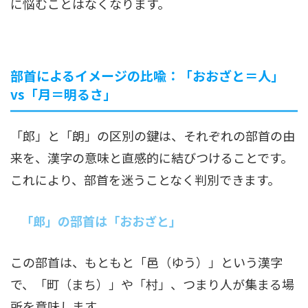
に悩むことはなくなります。
部首によるイメージの比喩：「おおざと＝人」
vs「月＝明るさ」
「郎」と「朗」の区別の鍵は、それぞれの部首の由
来を、漢字の意味と直感的に結びつけることです。
これにより、部首を迷うことなく判別できます。
「郎」の部首は「おおざと」
この部首は、もともと「邑（ゆう）」という漢字
で、「町（まち）」や「村」、つまり人が集まる場
所を意味します。