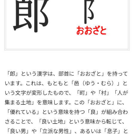
「郎」という漢字は、部首に「おおざと」を持って
います。これは、もともと「邑（ゆう・むら）」と
いう文字が変形したもので、「町」や「村」「人が
集まる土地」を意味します。この「おおざと」に、
「優れている」という意味を持つ「良」が組み合わ
さることで、「良い土地」という意味から転じて、
「良い男」や「立派な男性」、あるいは「息子」と