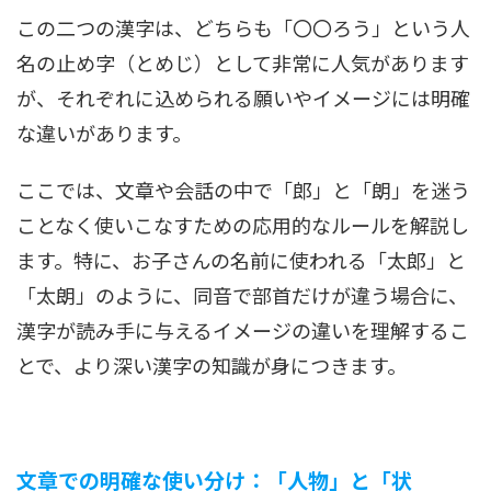
この二つの漢字は、どちらも「〇〇ろう」という人
名の止め字（とめじ）として非常に人気があります
が、それぞれに込められる願いやイメージには明確
な違いがあります。
ここでは、文章や会話の中で「郎」と「朗」を迷う
ことなく使いこなすための応用的なルールを解説し
ます。特に、お子さんの名前に使われる「太郎」と
「太朗」のように、同音で部首だけが違う場合に、
漢字が読み手に与えるイメージの違いを理解するこ
とで、より深い漢字の知識が身につきます。
文章での明確な使い分け：「人物」と「状