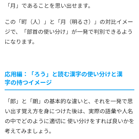
「月」であることを思い出せます。
この「町（人）」と「月（明るさ）」の対比イメー
ジで、「部首の使い分け」が一発で判別できるよう
になります。
応用編：「ろう」と読む漢字の使い分けと漢
字の持つイメージ
「郎」と「朗」の基本的な違いと、それを一発で思
い出す覚え方を身につけた後は、実際の語彙や人名
の中でどのように適切に 使い分けをすれば良いかを
考えてみましょう。