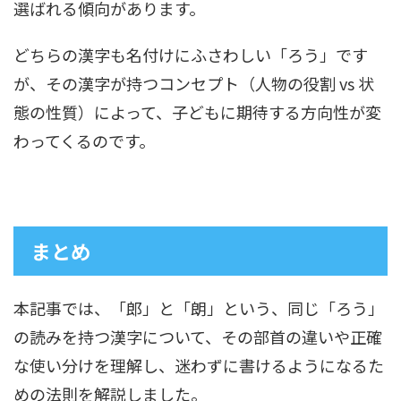
選ばれる傾向があります。
どちらの漢字も名付けにふさわしい「ろう」です
が、その漢字が持つコンセプト（人物の役割 vs 状
態の性質）によって、子どもに期待する方向性が変
わってくるのです。
まとめ
本記事では、「郎」と「朗」という、同じ「ろう」
の読みを持つ漢字について、その部首の違いや正確
な使い分けを理解し、迷わずに書けるようになるた
めの法則を解説しました。