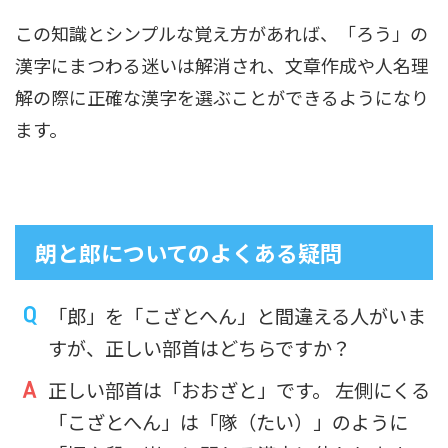
この知識とシンプルな覚え方があれば、「ろう」の
漢字にまつわる迷いは解消され、文章作成や人名理
解の際に正確な漢字を選ぶことができるようになり
ます。
朗と郎についてのよくある疑問
「郎」を「こざとへん」と間違える人がいま
すが、正しい部首はどちらですか？
正しい部首は「おおざと」です。 左側にくる
「こざとへん」は「隊（たい）」のように