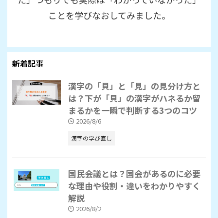
ことを学びなおしてみました。
新着記事
漢字の「貝」と「見」の見分け方と
は？下が「貝」の漢字がハネるか留
まるかを一瞬で判断する3つのコツ
2026/8/6
漢字の学び直し
国民会議とは？国会があるのに必要
な理由や役割・違いをわかりやすく
解説
2026/8/2