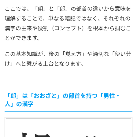
ここでは、「朗」と「郎」の部首の違いから意味を
理解することで、単なる暗記ではなく、それぞれの
漢字の由来や役割（コンセプト）を根本から掴むこ
とができます。
この基本知識が、後の「覚え方」や適切な「使い分
け」へと繋がる土台となります。
「郎」は「おおざと」の部首を持つ「男性・
人」の漢字