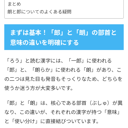
まとめ
朗と郎についてのよくある疑問
まずは基本！「郎」と「朗」の部首と
意味の違いを明確にする
「ろう」と読む漢字には、「一郎」に使われる
「郎」と、「朗らか」に使われる「朗」があり、こ
の二つは見た目も発音もそっくりなため、どちらを
使うか迷う方が大変多いです。
「郎」と「朗」は、核心である部首（ぶしゅ）が異
なり、この違いが、それぞれの漢字が持つ「意味」
と「使い分け」に直接結びついています。