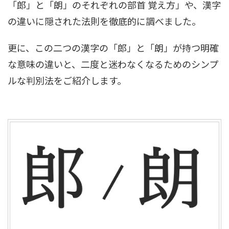
「郎」と「朗」のそれぞれの部首 覚え方」や、漢字
の違いに隠された法則を徹底的に調べました。
更に、この二つの漢字の「郎」と「朗」が持つ明確
な意味の違いと、二度と迷わなくなるためのシンプ
ルな判別法をご紹介します。