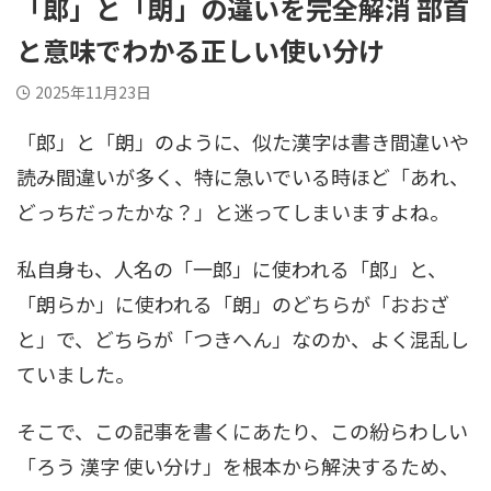
「郎」と「朗」の違いを完全解消 部首
と意味でわかる正しい使い分け
2025年11月23日
「郎」と「朗」のように、似た漢字は書き間違いや
読み間違いが多く、特に急いでいる時ほど「あれ、
どっちだったかな？」と迷ってしまいますよね。
私自身も、人名の「一郎」に使われる「郎」と、
「朗らか」に使われる「朗」のどちらが「おおざ
と」で、どちらが「つきへん」なのか、よく混乱し
ていました。
そこで、この記事を書くにあたり、この紛らわしい
「ろう 漢字 使い分け」を根本から解決するため、