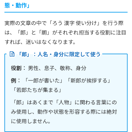
態・動作」
実際の文章の中で「ろう 漢字 使い分け」を行う際
は、「郎」と「朗」がそれぞれ担当する役割に注目
すれば、迷いはなくなります。
「郎」：人名・身分に限定して使う
役割
： 男性、息子、敬称、身分
例
： 「一郎が書いた」「新郎が挨拶する」
「若郎たちが集まる」
「郎」はあくまで「人物」に関わる言葉にの
み使用し、動作や状態を形容する際には絶対
に使用しません。