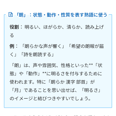
「朗」：状態・動作・性質を表す熟語に使う
役割
： 明るい、ほがらか、清らか、読み上げ
る
例
： 「朗らかな声が響く」「希望の朗報が届
く」「詩を朗読する」
「朗」は、声や雰囲気、性格といった**「状
態」や「動作」**に明るさを付与するために
使われます。特に「朗らか 漢字 部首」が
「月」であることを思い出せば、「明るさ」
のイメージと結びつきやすいでしょう。