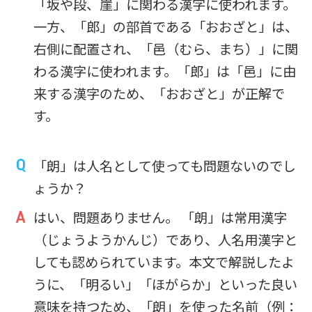
「坂や段、崖」に関わる漢字に使われます。
一方、「郎」の部首である「おおざと」は、
右側に配置され、「邑（むら、まち）」に関
わる漢字に使われます。「郎」は「邑」に由
来する漢字のため、「おおざと」が正解で
す。
「朗」は人名として使っても問題ないのでし
ょうか？
はい、問題ありません。 「朗」は常用漢字
（じょうようかんじ）であり、人名用漢字と
しても認められています。本文で解説したよ
うに、「明るい」「ほがらか」といった良い
意味を持つため、「朗」を使った名前（例：