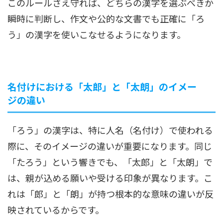
このルールさえ守れば、どちらの漢字を選ぶべきか
瞬時に判断し、作文や公的な文書でも正確に「ろ
う」の漢字を使いこなせるようになります。
名付けにおける「太郎」と「太朗」のイメー
ジの違い
「ろう」の漢字は、特に人名（名付け）で使われる
際に、そのイメージの違いが重要になります。同じ
「たろう」という響きでも、「太郎」と「太朗」で
は、親が込める願いや受ける印象が異なります。こ
れは「郎」と「朗」が持つ根本的な意味の違いが反
映されているからです。