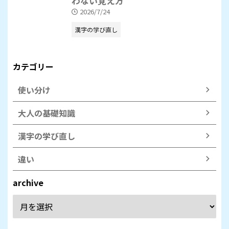
わない覚え方
2026/7/24
漢字の学び直し
カテゴリー
使い分け
大人の基礎知識
漢字の学び直し
違い
archive