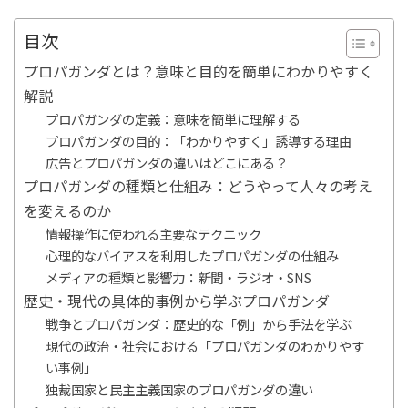
目次
プロパガンダとは？意味と目的を簡単にわかりやすく
解説
プロパガンダの定義：意味を簡単に理解する
プロパガンダの目的：「わかりやすく」誘導する理由
広告とプロパガンダの違いはどこにある？
プロパガンダの種類と仕組み：どうやって人々の考え
を変えるのか
情報操作に使われる主要なテクニック
心理的なバイアスを利用したプロパガンダの仕組み
メディアの種類と影響力：新聞・ラジオ・SNS
歴史・現代の具体的事例から学ぶプロパガンダ
戦争とプロパガンダ：歴史的な「例」から手法を学ぶ
現代の政治・社会における「プロパガンダのわかりやす
い事例」
独裁国家と民主主義国家のプロパガンダの違い