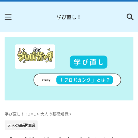
学び直し！
学び直し！HOME
>
大人の基礎知識
>
大人の基礎知識