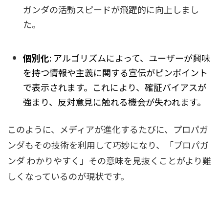
ガンダの活動スピードが飛躍的に向上しまし
た。
個別化
: アルゴリズムによって、ユーザーが興味
を持つ情報や主義に関する宣伝がピンポイント
で表示されます。これにより、確証バイアスが
強まり、反対意見に触れる機会が失われます。
このように、メディアが進化するたびに、プロパガ
ンダもその技術を利用して巧妙になり、「プロパガ
ンダ わかりやすく」その意味を見抜くことがより難
しくなっているのが現状です。