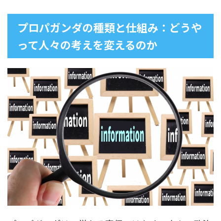
プロパガンダの種類と仕組み：どうや
って人々の考えを変えるのか