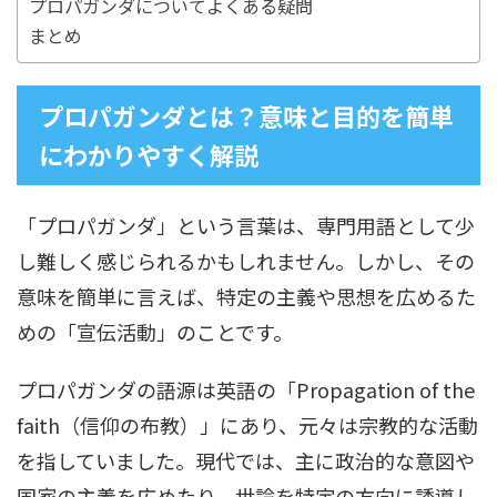
プロパガンダについてよくある疑問
まとめ
プロパガンダとは？意味と目的を簡単
にわかりやすく解説
「プロパガンダ」という言葉は、専門用語として少
し難しく感じられるかもしれません。しかし、その
意味を簡単に言えば、特定の主義や思想を広めるた
めの「宣伝活動」のことです。
プロパガンダの語源は英語の「Propagation of the
faith（信仰の布教）」にあり、元々は宗教的な活動
を指していました。現代では、主に政治的な意図や
国家の主義を広めたり、世論を特定の方向に誘導し