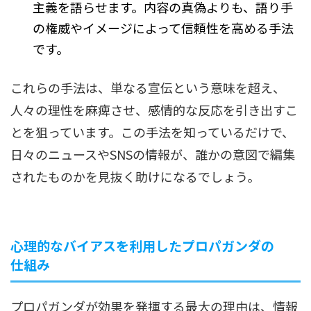
主義を語らせます。内容の真偽よりも、語り手
の権威やイメージによって信頼性を高める手法
です。
これらの手法は、単なる宣伝という意味を超え、
人々の理性を麻痺させ、感情的な反応を引き出すこ
とを狙っています。この手法を知っているだけで、
日々のニュースやSNSの情報が、誰かの意図で編集
されたものかを見抜く助けになるでしょう。
心理的なバイアスを利用したプロパガンダの
仕組み
プロパガンダが効果を発揮する最大の理由は、情報