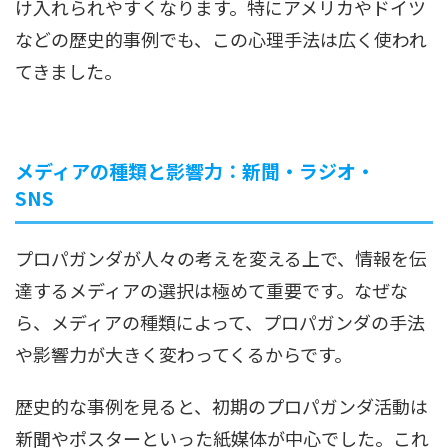
け入れられやすくなります。特にアメリカやドイツ
などの歴史的事例でも、この心理手法は広く使われ
てきました。
メディアの種類と影響力：新聞・ラジオ・
SNS
プロパガンダが人々の考えを変える上で、情報を伝
達するメディアの選択は極めて重要です。なぜな
ら、メディアの種類によって、プロパガンダの手法
や影響力が大きく変わってくるからです。
歴史的な事例を見ると、初期のプロパガンダ活動は
新聞やポスターといった紙媒体が中心でした。これ