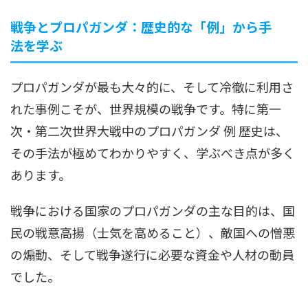
戦争とプロパガンダ：歴史的な「例」から手
法を学ぶ
プロパガンダが最も大々的に、そして冷徹に利用さ
れた事例こそが、世界規模の戦争です。特に第一
次・第二次世界大戦中のプロパガンダ 例 歴史は、
その手法が極めてわかりやすく、学ぶべき点が多く
あります。
戦争における国家のプロパガンダの主な目的は、国
民の戦意高揚（士気を高めること）、敵国への憎悪
の煽動、そして戦争遂行に必要な資金や人材の動員
でした。