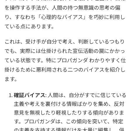
を操作する手法が、人間の持つ無意識の思考の偏
り、すなわち「心理的なバイアス」を巧妙に利用し
ている点にあります。
これは、受け手が自分で考え、判断しているつもり
でも、実際には仕掛けられた宣伝活動の罠にかかっ
ている状態です。特にプロパガンダ わかりやすく仕
掛けるために悪利用される二つのバイアスを紹介し
ます。
確証バイアス
: 人間は、自分がすでに信じている
主義や考えを裏付ける情報ばかりを集め、反対
意見を無視したり軽視したりする傾向がありま
す。プロパガンダは、この傾向を突いて、特定
の主義を支持する情報だけを大量に編集し、供