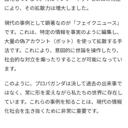
により、その拡散力は増大しました。
現代の事例として顕著なのが「フェイクニュース」
です。これは、特定の情報を事実のように編集し、
大量の偽アカウント（ボット）を使って拡散する手
法です。これにより、意図的に世論を操作したり、
社会的な対立を煽ったりすることが可能になってい
ます。
このように、プロパガンダは決して過去の出来事で
はなく、常に形を変えながら私たちの世界に存在し
ています。これらの事例を知ることは、現代の情報
化社会を生き抜くために非常に重要です。