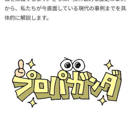
から、私たちが今直面している現代の事例までを具
体的に解説します。