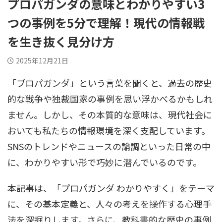
プロパガンダの意味とわかりやすい3
つの事例を5分で理解！現代の情報戦
を生き抜く見分け方
2025年12月21日
「プロパガンダ」という言葉を聞くと、過去の歴史
的な戦争や独裁国家の事例を思い浮かべるかもしれ
ません。しかし、その本質的な意味は、現代社会に
おいても私たちの情報環境を深く支配しています。
SNSのトレンドやニュースの論調といった日常の中
に、わかりやすい形で巧妙に潜んでいるのです。
本記事は、「プロパガンダ わかりやすく」をテーマ
に、その基本定義と、人々の考えを操作する心理手
法を深掘りします。さらに、教科書的な歴史の事例