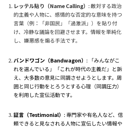
レッテル貼り（Name Calling）
: 敵対する政治
的主義や人物に、感情的な否定的な意味を持つ
言葉（例：「非国民」「過激派」）を貼り付
け、冷静な議論を回避させます。情報を単純化
し、嫌悪感を煽る手法です。
バンドワゴン（Bandwagon）
: 「みんながこ
れを選んでいる」「これが時代の主義だ」と訴
え、大多数の意見に同調させようとします。周
囲と同じ行動をとろうとする心理（同調圧力）
を利用した宣伝活動です。
証言（Testimonial）
: 専門家や有名人など、信
頼できると見なされる人物に宣伝したい情報や