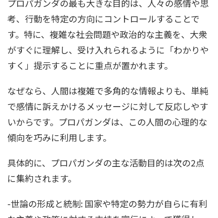
プロパガンダの最も大きな目的は、人々の感情や思
考、行動を特定の方向にコントロールすることで
す。特に、複雑な社会問題や政治的な主義を、大衆
がすぐに理解し、受け入れられるように「わかりや
すく」提示することに重点が置かれます。
なぜなら、人間は複雑で多角的な情報よりも、単純
で感情に訴えかけるメッセージに対して反応しやす
いからです。プロパガンダは、この人間の心理的な
傾向を巧みに利用します。
具体的に、プロパガンダの主な活動目的は次の2点
に集約されます。
-世論の形成と統制: 国家や特定の勢力が自らに有利