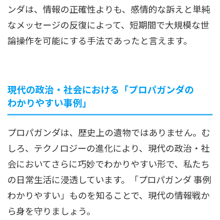
ンダは、情報の正確性よりも、感情的な訴えと単純
なメッセージの反復によって、短期間で大規模な世
論操作を可能にする手法であったと言えます。
現代の政治・社会における「プロパガンダの
わかりやすい事例」
プロパガンダは、歴史上の遺物ではありません。む
しろ、テクノロジーの進化により、現代の政治・社
会においてさらに巧妙でわかりやすい形で、私たち
の日常生活に浸透しています。「プロパガンダ 事例
わかりやすい」ものを知ることで、現代の情報戦か
ら身を守りましょう。