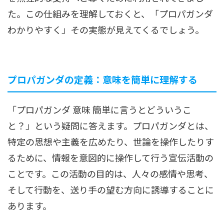
た。この仕組みを理解しておくと、「プロパガンダ
わかりやすく」その実態が見えてくるでしょう。
プロパガンダの定義：意味を簡単に理解する
「プロパガンダ 意味 簡単に言うとどういうこ
と？」という疑問に答えます。プロパガンダとは、
特定の思想や主義を広めたり、世論を操作したりす
るために、情報を意図的に操作して行う宣伝活動の
ことです。この活動の目的は、人々の感情や思考、
そして行動を、送り手の望む方向に誘導することに
あります。