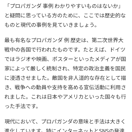
「プロパガンダ 事例 わかりやすいものはないか」
と疑問に思っている方のために、ここでは歴史的な
ものと現代の事例を見ていきましょう。
最も有名なプロパガンダ 例 歴史は、第二次世界大
戦中の各国で行われたものです。たとえば、ドイツ
ではラジオや映画、ポスターといったメディアが国
家によって厳しく統制され、特定の政治主義を国民
に浸透させました。敵国を非人道的な存在として描
き、戦争への動員や支持を高める宣伝活動に利用さ
れました。これは日本やアメリカといった国々も行
った手法です。
現代において、プロパガンダの意味と手法は大きく
進化しています。特にインターネットとSNSの発達