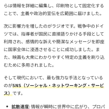
らは情報を詳細に編集し、印刷物として固定化する
ことで、主義や政治的宣伝を広範囲に届けました。
次に影響力を増したのがラジオです。戦争中のドイ
ツでは、指導者が国民に直接語りかける手段として
利用され、感情的な訴えや簡潔なメッセージを即座
に国家全体に浸透させることに成功しました。ま
た、映画も大衆にわかりやすく特定の主義を刷り込
むために多用されました。
そして現代において、最も強力な手法となっている
のが
SNS（ソーシャル・ネットワーキング・サービ
ス）
です。
拡散速度
: 情報が瞬時に世界中に広がり、プロパ