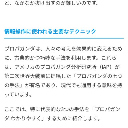
と、なかなか抜け出すのが難しいのです。
情報操作に使われる主要なテクニック
プロパガンダは、人々の考えを効果的に変えるため
に、古典的かつ巧妙な手法を利用します。これら
は、アメリカのプロパガンダ分析研究所（IAP）が
第二次世界大戦前に提唱した「プロパガンダの七つ
の手法」が有名であり、現代でも通用する意味を持
っています。
ここでは、特に代表的な3つの手法を「プロパガン
ダ わかりやすく」するために紹介します。