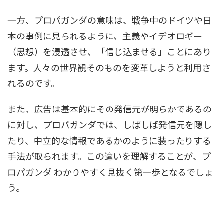
一方、プロパガンダの意味は、戦争中のドイツや日
本の事例に見られるように、主義やイデオロギー
（思想）を浸透させ、「信じ込ませる」ことにあり
ます。人々の世界観そのものを変革しようと利用さ
れるのです。
また、広告は基本的にその発信元が明らかであるの
に対し、プロパガンダでは、しばしば発信元を隠し
たり、中立的な情報であるかのように装ったりする
手法が取られます。この違いを理解することが、プ
ロパガンダ わかりやすく見抜く第一歩となるでしょ
う。