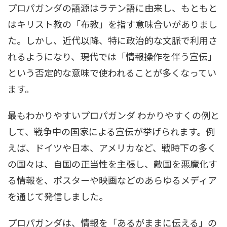
プロパガンダの語源はラテン語に由来し、もともと
はキリスト教の「布教」を指す意味合いがありまし
た。しかし、近代以降、特に政治的な文脈で利用さ
れるようになり、現代では「情報操作を伴う宣伝」
という否定的な意味で使われることが多くなってい
ます。
最もわかりやすいプロパガンダ わかりやすくの例と
して、戦争中の国家による宣伝が挙げられます。例
えば、ドイツや日本、アメリカなど、戦時下の多く
の国々は、自国の正当性を主張し、敵国を悪魔化す
る情報を、ポスターや映画などのあらゆるメディア
を通じて発信しました。
プロパガンダは、情報を「あるがままに伝える」の