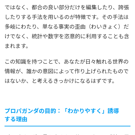
ではなく、都合の良い部分だけを編集したり、誇張
したりする手法を用いるのが特徴です。その手法は
多岐にわたり、単なる事実の歪曲（わいきょく）だ
けでなく、統計や数字を恣意的に利用することも含
まれます。
この知識を持つことで、あなたが日々触れる世界の
情報が、誰かの意図によって作り上げられたもので
はないか、と考えるきっかけになるはずです。
プロパガンダの目的：「わかりやすく」誘導
する理由