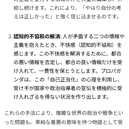
給し続けます。これにより、「やはり自分の考
えは正しかった」と強く信じ込ませるのです。
認知的不協和の解消
: 人が矛盾する二つの情報や
主義を抱えたとき、不快感（認知的不協和）を
感じます。この不快感を解消するために、都合
の悪い情報を否定し、都合の良い情報だけを受
け入れて、一貫性を保とうとします。プロパガ
ンダは、この「自己正当化」の心理を利用し、
受け手が国家や政治指導者の宣伝を積極的に受
け入れざるを得ない状況を作り出します。
これらの手法により、複雑な世界の政治や戦争とい
った問題も、単純な善悪の意味を持つ物語として受