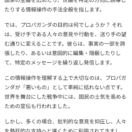
たりする情報操作の手法全般を指します。
では、プロパガンダの目的は何でしょうか？ それ
は、受け手である人々の意見や行動を、送り手の望
む通りに変えることです。彼らは、事実の一部を誇
張したり、あるいは意図的に編集・隠蔽したりし
て、特定のメッセージを繰り返し発信します。
この情報操作を理解する上で大切なのは、プロパガ
ンダが「悪いもの」として単純に括れない点です。
世界を舞台にした戦争中には、国民の士気を高める
ための宣伝も行われました。
しかし、多くの場合、批判的な意見を抑圧し、人々
を熱狂的な支持へと導くために利用されてきまし