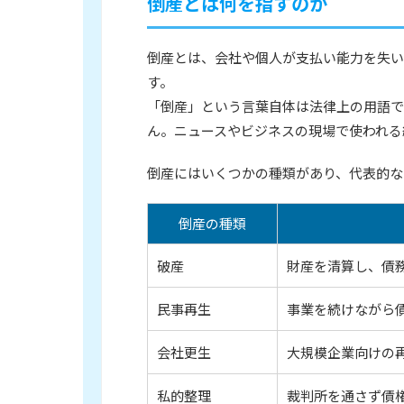
倒産とは何を指すのか
倒産とは、会社や個人が支払い能力を失い
す。
「倒産」という言葉自体は法律上の用語で
ん。ニュースやビジネスの現場で使われる
倒産にはいくつかの種類があり、代表的な
倒産の種類
破産
財産を清算し、債
民事再生
事業を続けながら
会社更生
大規模企業向けの
私的整理
裁判所を通さず債