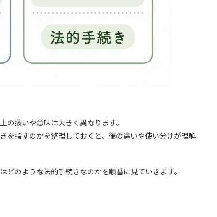
上の扱いや意味は大きく異なります。
きを指すのかを整理しておくと、後の違いや使い分けが理解
はどのような法的手続きなのかを順番に見ていきます。