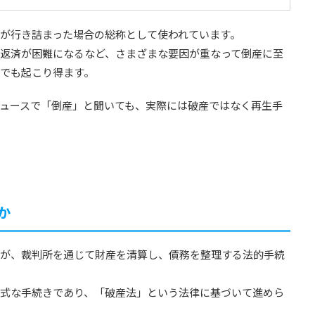
が行き詰まった場合の総称として使われています。
返済が困難になるなど、さまざまな要因が重なって倒産に至
でも起こり得ます。
ュースで「倒産」と聞いても、実際には破産ではなく再生手
か
が、裁判所を通じて財産を清算し、債務を整理する法的手続
式な手続きであり、「破産法」という法律に基づいて進めら