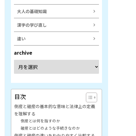
大人の基礎知識
漢字の学び直し
違い
archive
目次
倒産と破産の基本的な意味と法律上の定義
を理解する
倒産とは何を指すのか
破産とはどのような手続きなのか
倒産と破産の違いをわかりやすく比較する