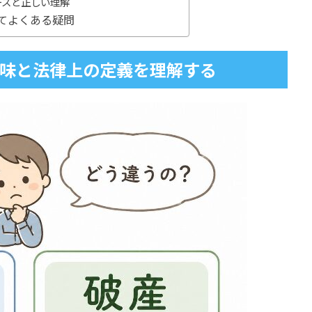
ースと正しい理解
てよくある疑問
味と法律上の定義を理解する