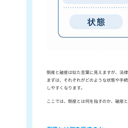
倒産と破産は似た言葉に見えますが、法律
まずは、それぞれがどのような状態や手続
しやすくなります。
ここでは、倒産とは何を指すのか、破産と