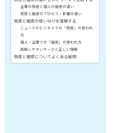
企業の倒産と個人の破産の違い
倒産と破産のプロセス・影響の違い
倒産と破産の使い分けを理解する
ニュースやビジネスでの「倒産」の使われ
方
個人・企業での「破産」の使われ方
誤解しやすいケースと正しい理解
倒産と破産についてよくある疑問