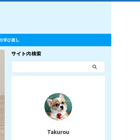
の学び直し
サイト内検索
Takurou