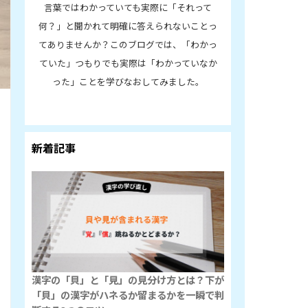
言葉ではわかっていても実際に「それって
何？」と聞かれて明確に答えられないことっ
てありませんか？このブログでは、「わかっ
ていた」つもりでも実際は「わかっていなか
った」ことを学びなおしてみました。
新着記事
漢字の「貝」と「見」の見分け方とは？下が
「貝」の漢字がハネるか留まるかを一瞬で判