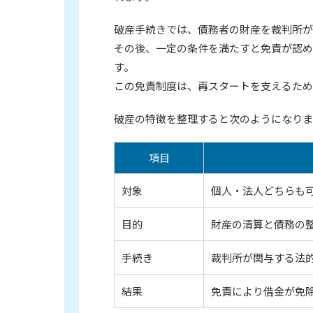
破産手続きでは、債務者の財産を裁判所が
その後、一定の条件を満たすと免責が認め
す。
この免責制度は、再スタートを支えるため
破産の特徴を整理すると次のようになりま
項目
対象
個人・法人どちらも
目的
財産の清算と債務の
手続き
裁判所が関与する法
結果
免責により借金が免