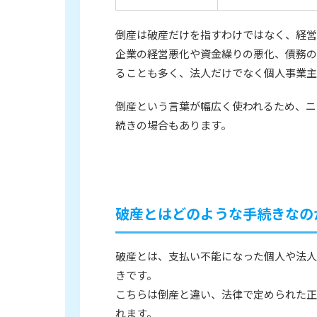
倒産は破産だけを指すわけではなく、経営
企業の経営悪化や資金繰りの悪化、債務の
ることも多く、法人だけでなく個人事業主
倒産という言葉が幅広く使われるため、ニ
続きの場合もあります。
破産とはどのような手続きなの
破産とは、支払い不能になった個人や法人
きです。
こちらは倒産と違い、法律で定められた正
れます。