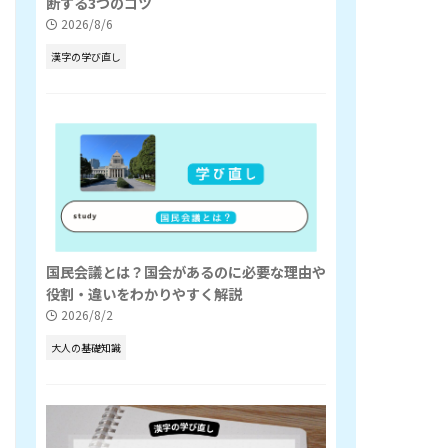
断する3つのコツ
2026/8/6
漢字の学び直し
国民会議とは？国会があるのに必要な理由や
役割・違いをわかりやすく解説
2026/8/2
大人の基礎知識