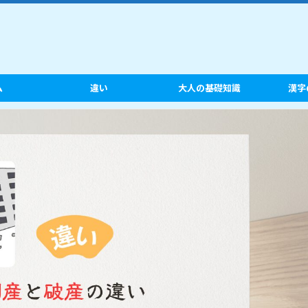
ム
違い
大人の基礎知識
漢字