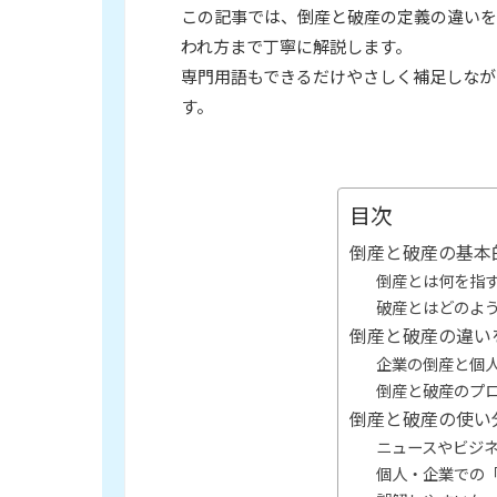
この記事では、倒産と破産の定義の違いを
われ方まで丁寧に解説します。
専門用語もできるだけやさしく補足しなが
す。
目次
倒産と破産の基本
倒産とは何を指
破産とはどのよ
倒産と破産の違い
企業の倒産と個
倒産と破産のプ
倒産と破産の使い
ニュースやビジ
個人・企業での