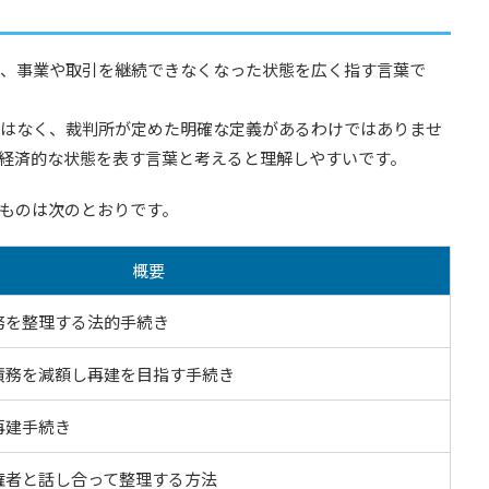
、事業や取引を継続できなくなった状態を広く指す言葉で
はなく、裁判所が定めた明確な定義があるわけではありませ
経済的な状態を表す言葉と考えると理解しやすいです。
ものは次のとおりです。
概要
務を整理する法的手続き
債務を減額し再建を目指す手続き
再建手続き
権者と話し合って整理する方法