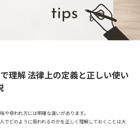
で理解 法律上の定義と正しい使い
説
味や使われ方には明確な違いがあります。
人でどのように扱われるのかを正しく理解しておくことは大