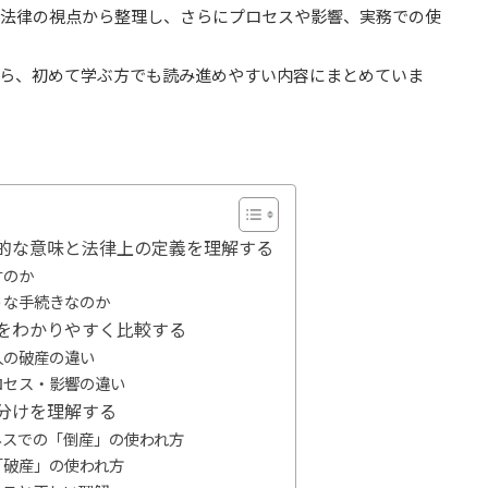
法律の視点から整理し、さらにプロセスや影響、実務での使
ら、初めて学ぶ方でも読み進めやすい内容にまとめていま
的な意味と法律上の定義を理解する
すのか
うな手続きなのか
をわかりやすく比較する
人の破産の違い
ロセス・影響の違い
分けを理解する
ネスでの「倒産」の使われ方
「破産」の使われ方