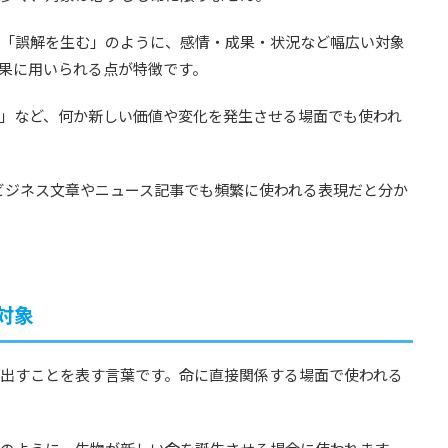
「誤解を生む」のように、感情・成果・状況など幅広い対象
果に用いられる点が特徴です。
」など、何か新しい価値や変化を発生させる場面でも使われ
はビジネス文章やニュース記事でも頻繁に使われる表現だと分か
対象
出すことを表す言葉です。命に直接関係する場面で使われる