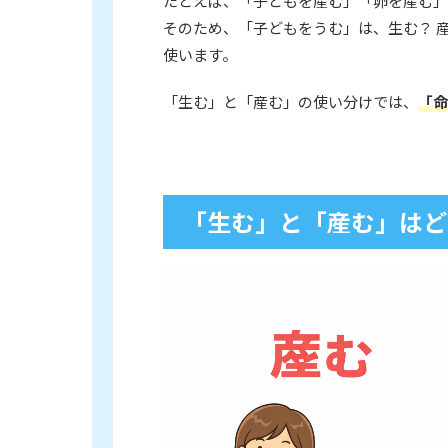
たとえば、「子どもを産む」「卵を産む」
そのため、「子どもをうむ」は、生む？ 
使います。
「生む」と「産む」の使い分けでは、
「命
「生む」と「産む」はど