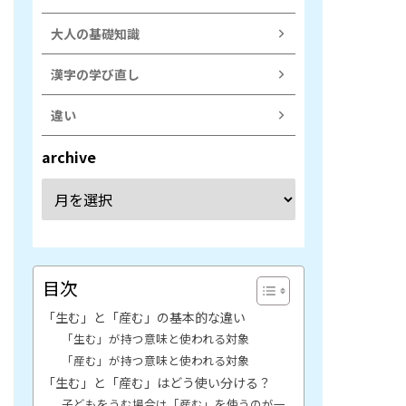
大人の基礎知識
漢字の学び直し
違い
archive
目次
「生む」と「産む」の基本的な違い
「生む」が持つ意味と使われる対象
「産む」が持つ意味と使われる対象
「生む」と「産む」はどう使い分ける？
子どもをうむ場合は「産む」を使うのが一