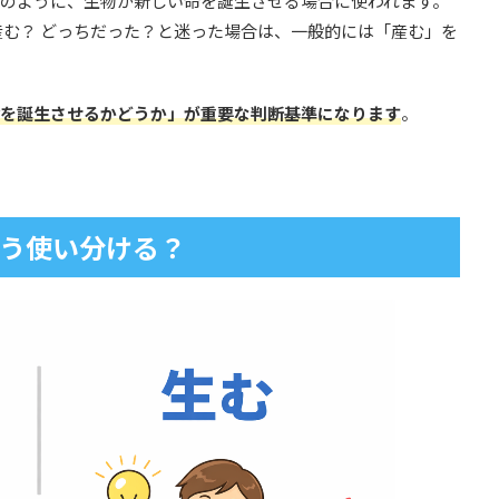
のように、生物が新しい命を誕生させる場合に使われます。
産む？ どっちだった？と迷った場合は、一般的には「産む」を
を誕生させるかどうか」が重要な判断基準になります
。
う使い分ける？