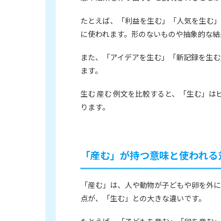
たとえば、「利益を生む」「人気を生む」
に使われます。形のないものや抽象的な結
また、「アイデアを生む」「新記録を生む
ます。
生む 産む 例文を比較すると、「生む」
ります。
「産む」が持つ意味と使われる
「産む」は、人や動物が子どもや卵を外に
点が、「生む」との大きな違いです。