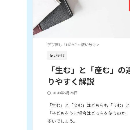
学び直し！HOME
>
使い分け
>
使い分け
「生む」と「産む」の
りやすく解説
2026年5月24日
「生む」と「産む」はどちらも「うむ」と
「子どもをうむ場合はどっちを使うのか」
多いでしょう。