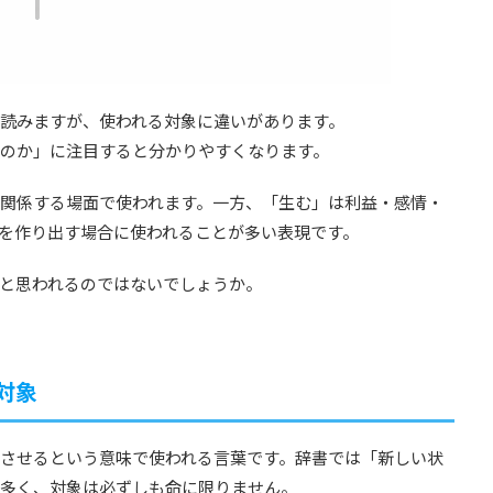
読みますが、使われる対象に違いがあります。
のか」に注目すると分かりやすくなります。
関係する場面で使われます。一方、「生む」は利益・感情・
を作り出す場合に使われることが多い表現です。
と思われるのではないでしょうか。
対象
させるという意味で使われる言葉です。辞書では「新しい状
多く、対象は必ずしも命に限りません。