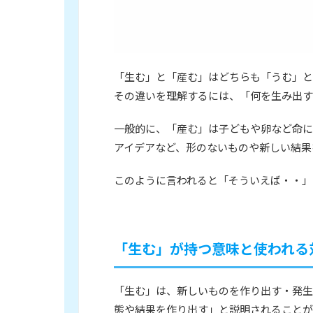
「生む」と「産む」はどちらも「うむ」と
その違いを理解するには、「何を生み出す
一般的に、「産む」は子どもや卵など命に
アイデアなど、形のないものや新しい結果
このように言われると「そういえば・・」
「生む」が持つ意味と使われる
「生む」は、新しいものを作り出す・発生
態や結果を作り出す」と説明されることが