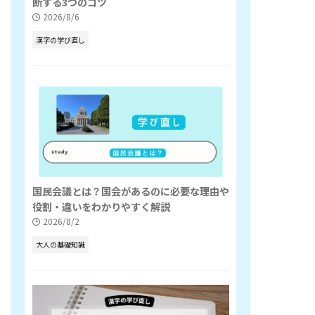
断する3つのコツ
2026/8/6
漢字の学び直し
国民会議とは？国会があるのに必要な理由や
役割・違いをわかりやすく解説
2026/8/2
大人の基礎知識