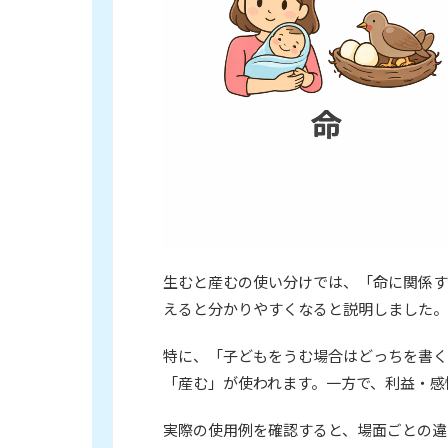
生むと産むの使い分けでは、「命に関係す
えると分かりやすくなると説明しました。
特に、「子どもをうむ場合はどっちを書く
「産む」が使われます。一方で、利益・感
実際の使用例を確認すると、場面ごとの違