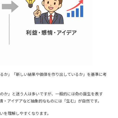
るか」「新しい結果や価値を作り出しているか」を基準に考
のか」と迷う人は多いですが、一般的には命の誕生を表す
情・アイデアなど抽象的なものには「生む」が自然です。
いを理解しやすくなります。