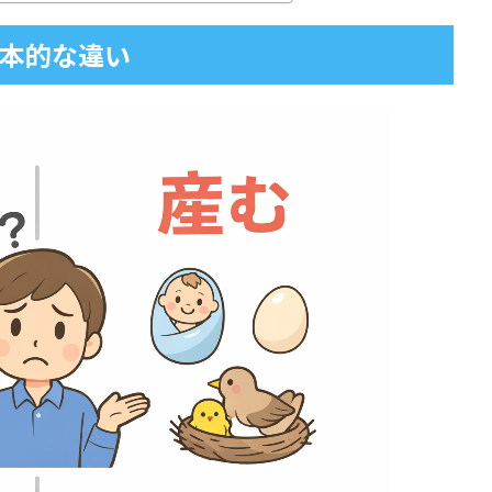
本的な違い