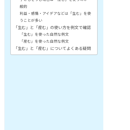
般的
利益・感情・アイデアなどは「生む」を使
うことが多い
「生む」と「産む」の使い方を例文で確認
「生む」を使った自然な例文
「産む」を使った自然な例文
「生む」と「産む」についてよくある疑問