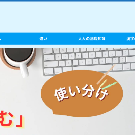
ム
違い
大人の基礎知識
漢字