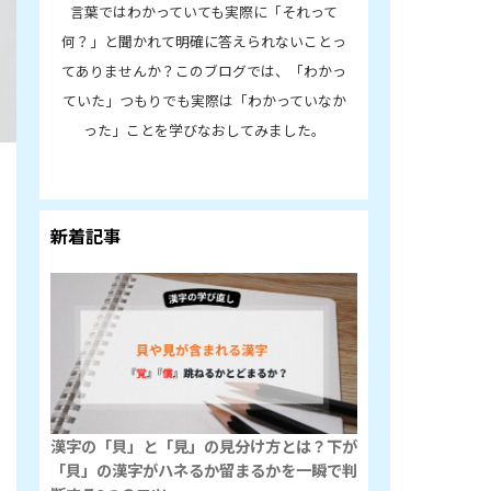
言葉ではわかっていても実際に「それって
何？」と聞かれて明確に答えられないことっ
てありませんか？このブログでは、「わかっ
ていた」つもりでも実際は「わかっていなか
った」ことを学びなおしてみました。
新着記事
漢字の「貝」と「見」の見分け方とは？下が
「貝」の漢字がハネるか留まるかを一瞬で判