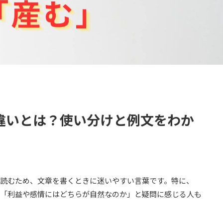
違いとは？使い分けと例文をわか
読むため、文章を書くときに迷いやすい言葉です。特に、
「利益や感情にはどちらが自然なのか」と疑問に感じる人も