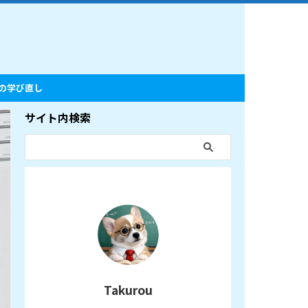
の学び直し
サイト内検索
Takurou