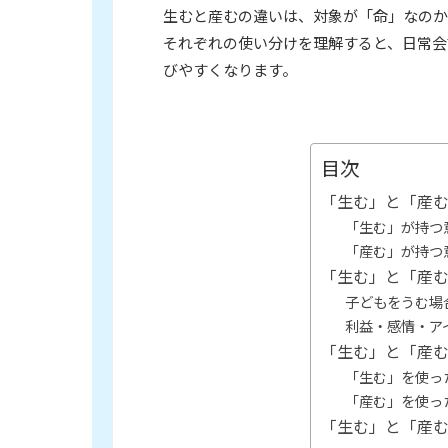
生むと産むの違いは、対象が「命」なのか
それぞれの使い分けを理解すると、日常会
びやすくなります。
目次
「生む」と「産
「生む」が持つ
「産む」が持つ
「生む」と「産
子どもをうむ場
利益・感情・ア
「生む」と「産
「生む」を使っ
「産む」を使っ
「生む」と「産