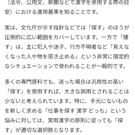
（法令、公用文、新聞などで漢字を使用する際の目
安）における運用基準を知ることです。
実は、文化庁が示す指針などでは「探す」のほうが
圧倒的に広い範囲をカバーしています。一方で「捜
す」は、主に犯人や迷子、行方不明者など「見えな
くなった人や物を突き止める」という非常に限定的
なシチュエーションで使われることが一般的です。
多くの専門資料でも、迷った場合は汎用性の高い
「探す」を使用すれば、大きな誤用とされることは
少ないと考えられています。特に、手元にないもの
を新しく求める「仕事を探す 漢字 どっち」という
悩みに対しては、常用漢字の原則に従っても「探
す」が適切な選択肢となります。