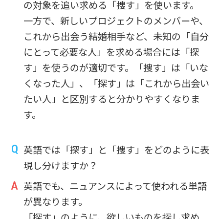
の対象を追い求める「捜す」を使います。
一方で、新しいプロジェクトのメンバーや、
これから出会う結婚相手など、未知の「自分
にとって必要な人」を求める場合には「探
す」を使うのが適切です。「捜す」は「いな
くなった人」、「探す」は「これから出会い
たい人」と区別すると分かりやすくなりま
す。
英語では「探す」と「捜す」をどのように表
現し分けますか？
英語でも、ニュアンスによって使われる単語
が異なります。
「探す」のように、欲しいものを探し求め