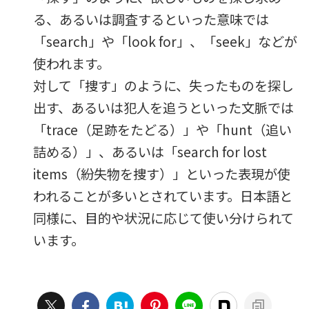
る、あるいは調査するといった意味では
「search」や「look for」、「seek」などが
使われます。
対して「捜す」のように、失ったものを探し
出す、あるいは犯人を追うといった文脈では
「trace（足跡をたどる）」や「hunt（追い
詰める）」、あるいは「search for lost
items（紛失物を捜す）」といった表現が使
われることが多いとされています。日本語と
同様に、目的や状況に応じて使い分けられて
います。