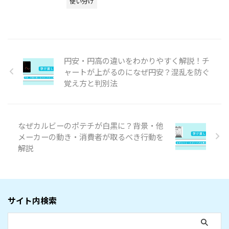
使い分け
円安・円高の違いをわかりやすく解説！チ
ャートが上がるのになぜ円安？混乱を防ぐ
覚え方と判別法
なぜカルビーのポテチが白黒に？背景・他
メーカーの動き・消費者が取るべき行動を
解説
サイト内検索