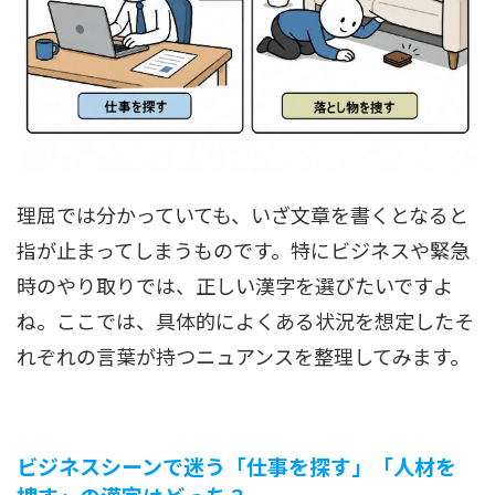
理屈では分かっていても、いざ文章を書くとなると
指が止まってしまうものです。特にビジネスや緊急
時のやり取りでは、正しい漢字を選びたいですよ
ね。ここでは、具体的によくある状況を想定したそ
れぞれの言葉が持つニュアンスを整理してみます。
ビジネスシーンで迷う「仕事を探す」「人材を