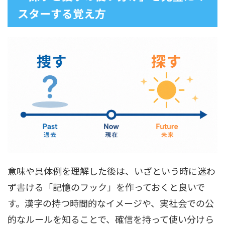
スターする覚え方
意味や具体例を理解した後は、いざという時に迷わ
ず書ける「記憶のフック」を作っておくと良いで
す。漢字の持つ時間的なイメージや、実社会での公
的なルールを知ることで、確信を持って使い分けら