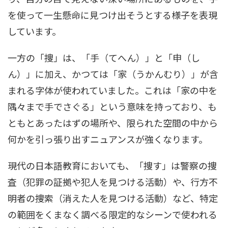
を使って一生懸命に見つけ出そうとする様子を表現
しています。
一方の「捜」は、「手（てへん）」と「申（し
ん）」に加え、かつては「家（うかんむり）」が含
まれる字体が使われていました。これは「家の中を
隅々まで手でさぐる」という意味を持っており、も
ともとあったはずの場所や、限られた空間の中から
何かを引っ張り出すニュアンスが強くなります。
現代の日本語教育においても、「捜す」は警察の捜
査（犯罪の証拠や犯人を見つける活動）や、行方不
明者の捜索（消えた人を見つける活動）など、特定
の範囲をくまなく調べる限定的なシーンで使われる