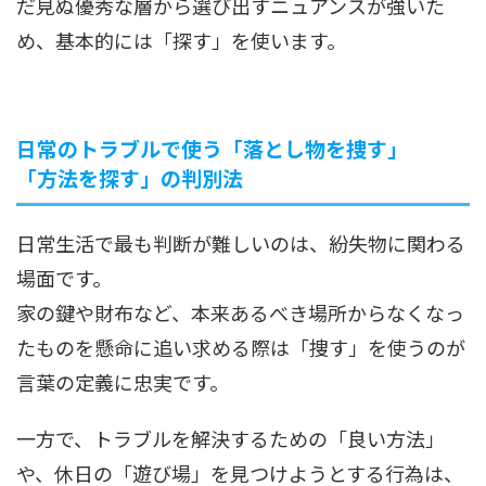
だ見ぬ優秀な層から選び出すニュアンスが強いた
め、基本的には「探す」を使います。
日常のトラブルで使う「落とし物を捜す」
「方法を探す」の判別法
日常生活で最も判断が難しいのは、紛失物に関わる
場面です。
家の鍵や財布など、本来あるべき場所からなくなっ
たものを懸命に追い求める際は「捜す」を使うのが
言葉の定義に忠実です。
一方で、トラブルを解決するための「良い方法」
や、休日の「遊び場」を見つけようとする行為は、