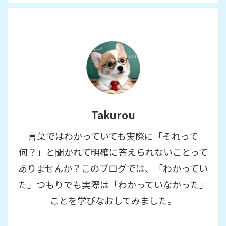
Takurou
言葉ではわかっていても実際に「それって
何？」と聞かれて明確に答えられないことって
ありませんか？このブログでは、「わかってい
た」つもりでも実際は「わかっていなかった」
ことを学びなおしてみました。