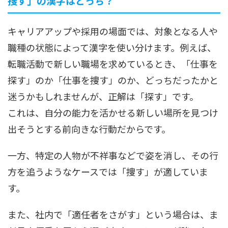
捜す」の漢字はどっち？
キャリアアップや採用の場面では、対象となる人や
職種の状態によって漢字を使い分けます。例えば、
転職活動で新しい職場を求めているとき、「仕事を
探す」のか「仕事を捜す」のか、どっちだったかと
迷うかもしれませんが、正解は「探す」です。
これは、自分の能力を活かせる新しい場所を見つけ
出そうとする前向きな行動だからです。
一方、特定の人物が不祥事などで姿を消し、その行
方を追うようなケースでは「捜す」が適していま
す。
また、社内で「適任者をさがす」という場合は、ま