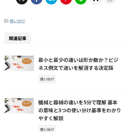
-
使い分け
関連記事
最小と最少の違いは形か数か？ビジ
ネス例文で迷いを解消する決定版
使い分け
機械と器械の違いを5分で理解 基本
の意味と3つの使い分け基準をわかり
やすく解説
使い分け