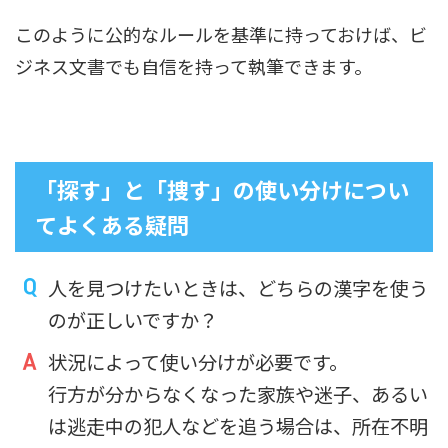
このように公的なルールを基準に持っておけば、ビ
ジネス文書でも自信を持って執筆できます。
「探す」と「捜す」の使い分けについ
てよくある疑問
人を見つけたいときは、どちらの漢字を使う
のが正しいですか？
状況によって使い分けが必要です。
行方が分からなくなった家族や迷子、あるい
は逃走中の犯人などを追う場合は、所在不明