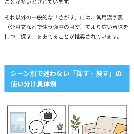
ことが多いとされています。
それ以外の一般的な「さがす」には、常用漢字表
（公用文などで使う漢字の目安）でより広い意味を
持つ「探す」をあてることが推奨されています。
シーン別で迷わない「探す・捜す」の
使い分け具体例