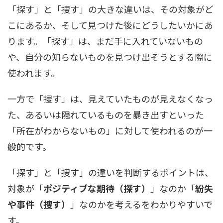
「探す」と「捜す」の大きな違いは、その対象がど
こにあるか、そして見つけた後にどうしたいかにあ
ります。「探す」は、まだ手に入れていないもの
や、自分の知らないものを見つけ出そうとする際に
使われます。
一方で「捜す」は、見えていたものが見えなくなっ
た、あるいは隠れているものを暴き出すといった
「所在がわからないもの」に対して使われるのが一
般的です。
「探す」と「捜す」の違いを判断するポイントは、
対象が「
ポジティブな期待（探す）
」なのか「
紛失
や事件（捜す）
」なのかを考えるをわかりやすいで
す。