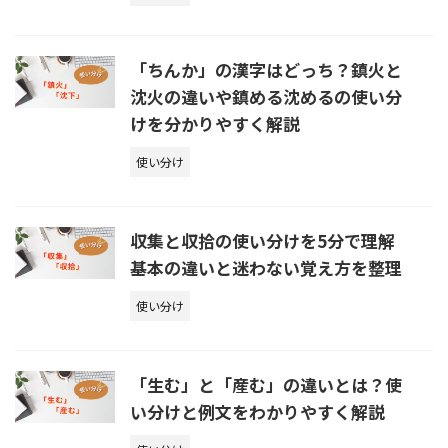
「ちんか」の漢字はどっち？鎮火と
沈火の違いや鎮める沈めるの使い分
けを分かりやすく解説
使い分け
収集と収拾の使い分けを5分で理解
基本の違いと迷わない覚え方を整理
使い分け
「生む」と「産む」の違いとは？使
い分けと例文をわかりやすく解説