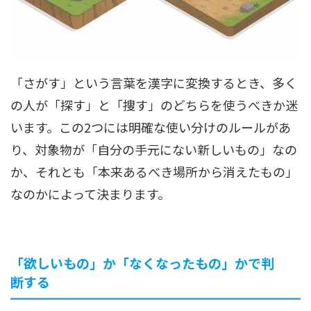
「さがす」という言葉を漢字に変換するとき、多く
の人が「探す」と「捜す」のどちらを使うべきか迷
います。この2つには明確な使い分けのルールがあ
り、対象物が「自分の手元にない新しいもの」なの
か、それとも「本来あるべき場所から消えたもの」
なのかによって決まります。
「欲しいもの」か「なくなったもの」かで判
断する