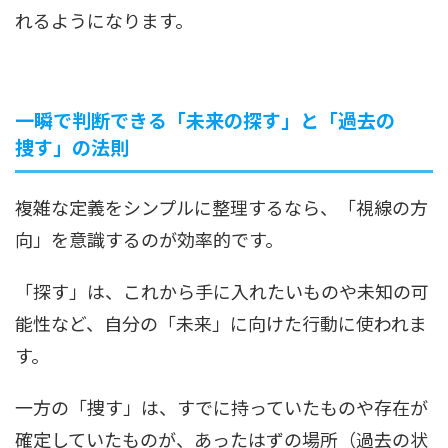
れるようになります。
一瞬で判断できる「未来の探す」と「過去の
捜す」の法則
複雑な定義をシンプルに整理するなら、「視線の方
向」を意識するのが効率的です。
「探す」は、これから手に入れたいものや未知の可
能性など、自分の「未来」に向けた行動に使われま
す。
一方の「捜す」は、すでに持っていたものや存在が
確定していたものが、あったはずの場所（過去の状