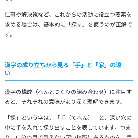
仕事や解決策など、これからの活動に役立つ要素を
求める場合は、基本的に「探す」を使うのが正解で
す。
漢字の成り立ちから見る「手」と「家」の違
い
漢字の構成（へんとつくりの組み合わせ）に注目す
ると、それぞれの意味がより深く理解できます。
「探」という字は、「手（てへん）」と、深い穴の
中に手を入れて探り出すことを表しています。つま
り、自分の目で見えない深い場所にあるものを、手