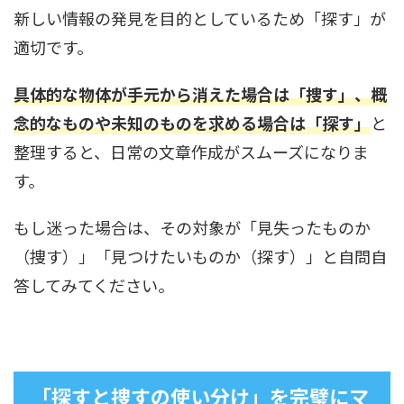
新しい情報の発見を目的としているため「探す」が
適切です。
具体的な物体が手元から消えた場合は「捜す」、概
念的なものや未知のものを求める場合は「探す」
と
整理すると、日常の文章作成がスムーズになりま
す。
もし迷った場合は、その対象が「見失ったものか
（捜す）」「見つけたいものか（探す）」と自問自
答してみてください。
「探すと捜すの使い分け」を完璧にマ