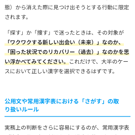
態）から消えた際に見つけ出そうとする行動に限定
されます。
「探す」か「捜す」で迷ったときは、その対象が
「ワクワクする新しい出会い（未来）」なのか、
「困った状況でのリカバリー（過去）」なのかを思
い浮かべてみてください。
これだけで、大半のケー
スにおいて正しい漢字を選択できるはずです。
公用文や常用漢字表における「さがす」の取
り扱いルール
実務上の判断をさらに容易にするのが、常用漢字表