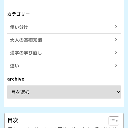
カテゴリー
使い分け
大人の基礎知識
漢字の学び直し
違い
archive
目次