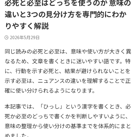
必死と必至はどっちを使うのか 意味の
違いと3つの見分け方を専門的にわか
りやすく解説
2026年5月29日
同じ読みの必死と必至は、意味や使い方が大きく異
なるため、文章を書くときに迷いやすい語です。特
に、行動を示す必死と、結果が避けられないことを
示す必至は、ニュアンスの違いを理解することで正
確に使い分けられるようになります。
本記事では、「ひっし」という漢字を書くとき、必
死か必至のどっちで書くかを判断しやすいように、
意味の整理から使い分けの基準までを体系的にまと
めました。