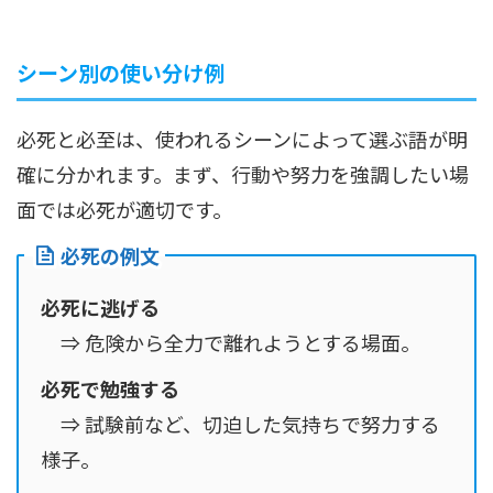
シーン別の使い分け例
必死と必至は、使われるシーンによって選ぶ語が明
確に分かれます。まず、行動や努力を強調したい場
面では必死が適切です。
必死の例文
必死に逃げる
⇒ 危険から全力で離れようとする場面。
必死で勉強する
⇒ 試験前など、切迫した気持ちで努力する
様子。