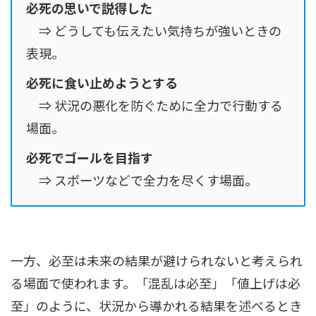
必死の思いで説得した
⇒ どうしても伝えたい気持ちが強いときの
表現。
必死に食い止めようとする
⇒ 状況の悪化を防ぐために全力で行動する
場面。
必死でゴールを目指す
⇒ スポーツなどで全力を尽くす場面。
一方、必至は未来の結果が避けられないと考えられ
る場面で使われます。「混乱は必至」「値上げは必
至」のように、状況から導かれる結果を述べるとき