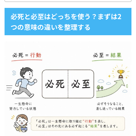
必死と必至はどっちを使う？まずは2
つの意味の違いを整理する