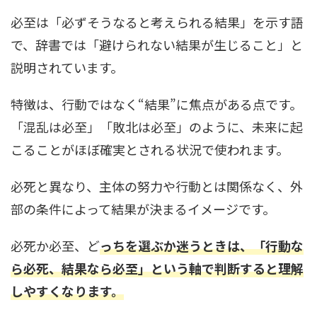
必至は「必ずそうなると考えられる結果」を示す語
で、辞書では「避けられない結果が生じること」と
説明されています。
特徴は、行動ではなく“結果”に焦点がある点です。
「混乱は必至」「敗北は必至」のように、未来に起
こることがほぼ確実とされる状況で使われます。
必死と異なり、主体の努力や行動とは関係なく、外
部の条件によって結果が決まるイメージです。
必死か必至、ど
っちを選ぶか迷うときは、「行動な
ら必死、結果なら必至」という軸で判断すると理解
しやすくなります。