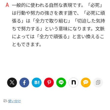
一般的に使われる自然な表現です。「必死」
は行動や努力の強さを表す語で、「必死に頑
張る」は「全力で取り組む」「切迫した気持
ちで努力する」という意味になります。文脈
によっては「全力で頑張る」と言い換えるこ
ともできます。
-
使い分け