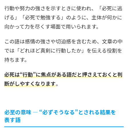
行動や努力の強さを示すときに使われ、「必死に逃
げる」「必死で勉強する」のように、主体が何かに
向かって力を尽くす場面で用いられます。
この語は感情の強さや切迫感を含むため、文章の中
では「どれほど真剣に行動したか」を伝える役割を
持ちます。
必死は“行動”に焦点がある語だと押さえておくと判
断がしやすくなります
。
必至の意味 ― “必ずそうなる”とされる結果を
表す語