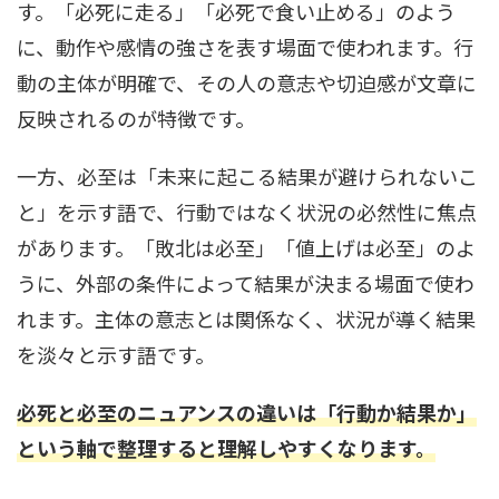
す。「必死に走る」「必死で食い止める」のよう
に、動作や感情の強さを表す場面で使われます。行
動の主体が明確で、その人の意志や切迫感が文章に
反映されるのが特徴です。
一方、必至は「未来に起こる結果が避けられないこ
と」を示す語で、行動ではなく状況の必然性に焦点
があります。「敗北は必至」「値上げは必至」のよ
うに、外部の条件によって結果が決まる場面で使わ
れます。主体の意志とは関係なく、状況が導く結果
を淡々と示す語です。
必死と必至のニュアンスの違いは「行動か結果か」
という軸で整理すると理解しやすくなります。