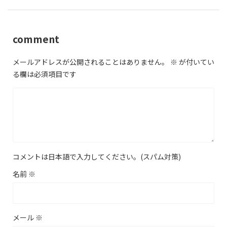
comment
メールアドレスが公開されることはありません。
※
が付いてい
る欄は必須項目です
コメントは日本語で入力してください。(スパム対策)
名前
※
メール
※