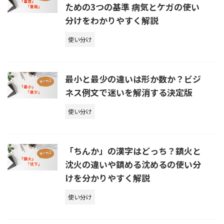
ための3つの基準 病気とケガの使い
分けをわかりやすく解説
使い分け
最小と最少の違いは形か数か？ビジ
ネス例文で迷いを解消する決定版
使い分け
「ちんか」の漢字はどっち？鎮火と
沈火の違いや鎮める沈めるの使い分
けを分かりやすく解説
使い分け