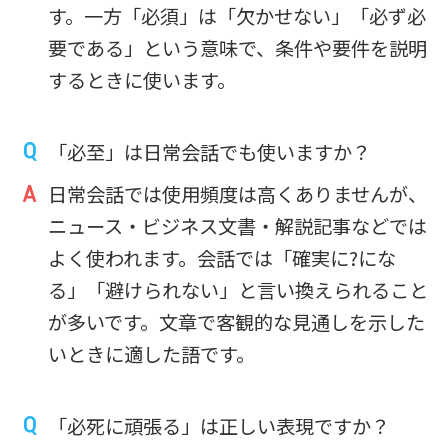
す。一方「必須」は「欠かせない」「必ず必
要である」という意味で、条件や要件を説明
するときに使います。
「必至」は日常会話でも使いますか？
日常会話では使用頻度は高くありませんが、
ニュース・ビジネス文書・解説記事などでは
よく使われます。会話では「確実に?にな
る」「避けられない」と言い換えられること
が多いです。文章で客観的な見通しを示した
いときに適した語です。
「必死に頑張る」は正しい表現ですか？