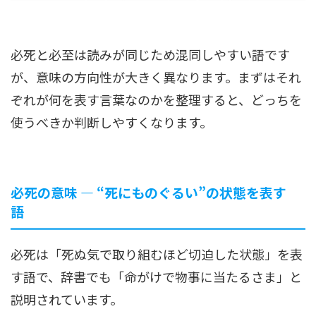
必死と必至は読みが同じため混同しやすい語です
が、意味の方向性が大きく異なります。まずはそれ
ぞれが何を表す言葉なのかを整理すると、どっちを
使うべきか判断しやすくなります。
必死の意味 ― “死にものぐるい”の状態を表す
語
必死は「死ぬ気で取り組むほど切迫した状態」を表
す語で、辞書でも「命がけで物事に当たるさま」と
説明されています。