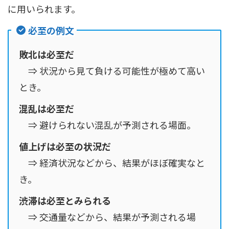
に用いられます。
必至の例文
敗北は必至だ
⇒ 状況から見て負ける可能性が極めて高い
とき。
混乱は必至だ
⇒ 避けられない混乱が予測される場面。
値上げは必至の状況だ
⇒ 経済状況などから、結果がほぼ確実なと
き。
渋滞は必至とみられる
⇒ 交通量などから、結果が予測される場