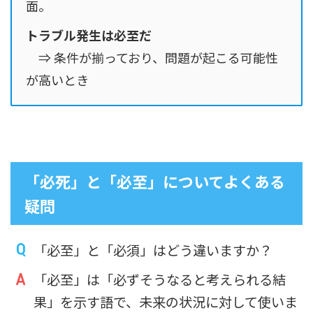
面。
トラブル発生は必至だ
⇒ 条件が揃っており、問題が起こる可能性
が高いとき
「必死」と「必至」についてよくある
疑問
「必至」と「必須」はどう違いますか？
「必至」は「必ずそうなると考えられる結
果」を示す語で、未来の状況に対して使いま