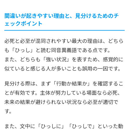
間違いが起きやすい理由と、見分けるためのチ
ェックポイント
必死と必至が混同されやすい最大の理由は、どちら
も「ひっし」と読む同音異義語である点です。
また、どちらも「強い状況」を表すため、感覚的に
似ていると感じる人が多いことも誤用の一因です。
見分ける際は、まず「行動か結果か」を確認するこ
とが有効です。主体が努力している場面なら必死、
未来の結果が避けられない状況なら必至が適切で
す。
また、文中に「ひっしに」「ひっしで」といった動