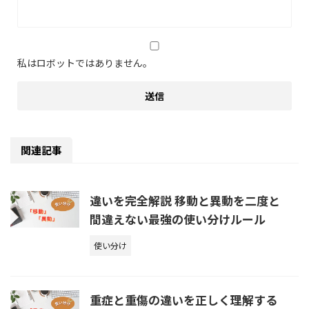
私はロボットではありません。
関連記事
違いを完全解説 移動と異動を二度と
間違えない最強の使い分けルール
使い分け
重症と重傷の違いを正しく理解する