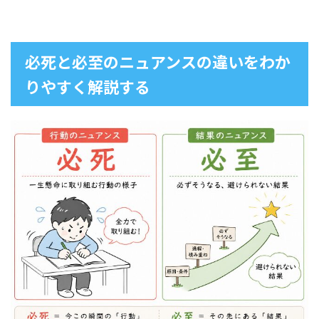
必死と必至のニュアンスの違いをわか
りやすく解説する