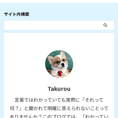
サイト内検索
Takurou
言葉ではわかっていても実際に「それって
何？」と聞かれて明確に答えられないことって
ありませんか？このブログでは、「わかってい