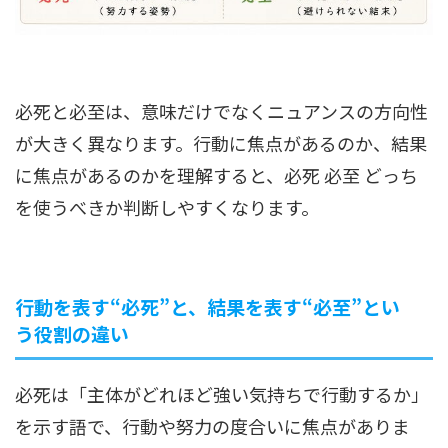
必死と必至は、意味だけでなくニュアンスの方向性
が大きく異なります。行動に焦点があるのか、結果
に焦点があるのかを理解すると、必死 必至 どっち
を使うべきか判断しやすくなります。
行動を表す“必死”と、結果を表す“必至”とい
う役割の違い
必死は「主体がどれほど強い気持ちで行動するか」
を示す語で、行動や努力の度合いに焦点がありま