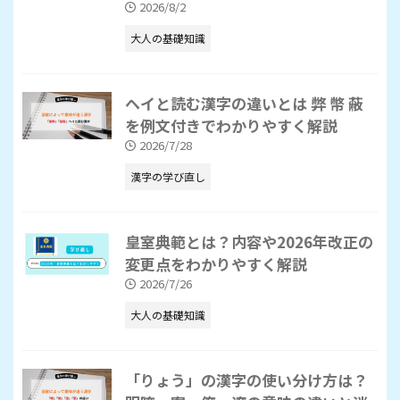
2026/8/2
大人の基礎知識
ヘイと読む漢字の違いとは 弊 幣 蔽
を例文付きでわかりやすく解説
2026/7/28
漢字の学び直し
皇室典範とは？内容や2026年改正の
変更点をわかりやすく解説
2026/7/26
大人の基礎知識
「りょう」の漢字の使い分け方は？