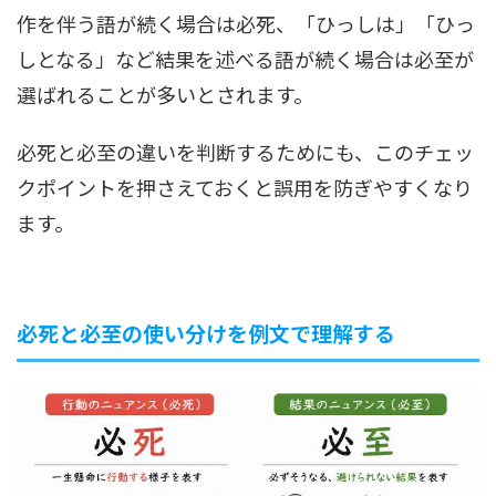
作を伴う語が続く場合は必死、「ひっしは」「ひっ
しとなる」など結果を述べる語が続く場合は必至が
選ばれることが多いとされます。
必死と必至の違いを判断するためにも、このチェッ
クポイントを押さえておくと誤用を防ぎやすくなり
ます。
必死と必至の使い分けを例文で理解する