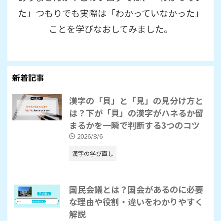
た」つもりでも実際は「わかっていなかった」
ことを学びなおしてみました。
新着記事
漢字の「貝」と「見」の見分け方と
は？下が「貝」の漢字がハネるか留
まるかを一瞬で判断する3つのコツ
2026/8/6
漢字の学び直し
国民会議とは？国会があるのに必要
な理由や役割・違いをわかりやすく
解説