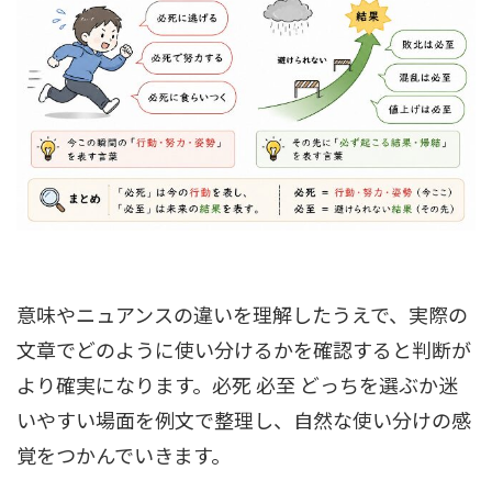
意味やニュアンスの違いを理解したうえで、実際の
文章でどのように使い分けるかを確認すると判断が
より確実になります。必死 必至 どっちを選ぶか迷
いやすい場面を例文で整理し、自然な使い分けの感
覚をつかんでいきます。