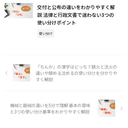
交付と公布の違いをわかりやすく解
説 法律と行政文書で迷わない3つの
使い分けポイント
使い分け
「ちんか」の漢字はどっち？鎮火と沈火の
違いや鎮める沈めるの使い分けを分かりや
すく解説
機械と器械の違いを5分で理解 基本の意味
と3つの使い分け基準をわかりやすく解説