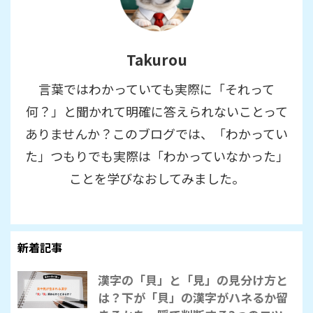
Takurou
言葉ではわかっていても実際に「それって
何？」と聞かれて明確に答えられないことって
ありませんか？このブログでは、「わかってい
た」つもりでも実際は「わかっていなかった」
ことを学びなおしてみました。
新着記事
漢字の「貝」と「見」の見分け方と
は？下が「貝」の漢字がハネるか留