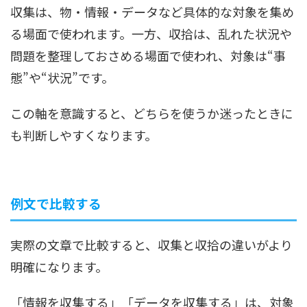
収集は、物・情報・データなど具体的な対象を集め
る場面で使われます。一方、収拾は、乱れた状況や
問題を整理しておさめる場面で使われ、対象は“事
態”や“状況”です。
この軸を意識すると、どちらを使うか迷ったときに
も判断しやすくなります。
例文で比較する
実際の文章で比較すると、収集と収拾の違いがより
明確になります。
「情報を収集する」「データを収集する」は、対象