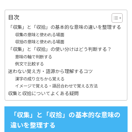
目次
「収集」と「収拾」の基本的な意味の違いを整理する
収集の意味と使われる場面
収拾の意味と使われる場面
「収集」と「収拾」の使い分けはどう判断する？
意味の軸で判断する
例文で比較する
迷わない覚え方・語源から理解するコツ
漢字の成り立ちから覚える
イメージで覚える・語呂合わせで覚える方法
収集と収拾についてよくある疑問
「収集」と「収拾」の基本的な意味の
違いを整理する