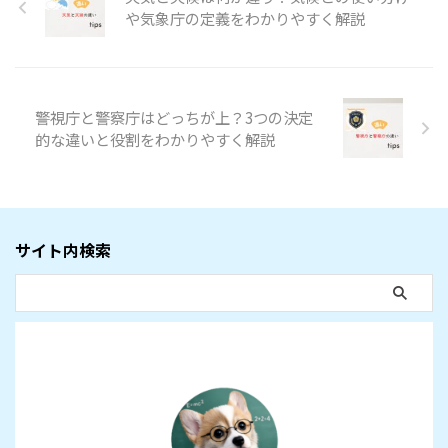
や気象庁の定義をわかりやすく解説
警視庁と警察庁はどっちが上？3つの決定
的な違いと役割をわかりやすく解説
サイト内検索