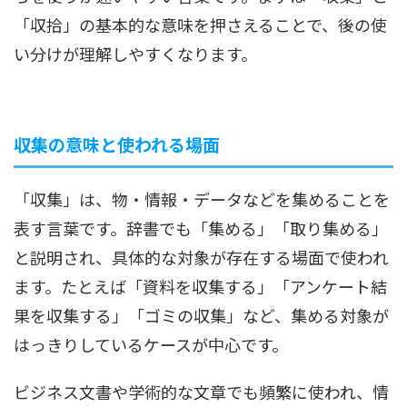
「収拾」の基本的な意味を押さえることで、後の使
い分けが理解しやすくなります。
収集の意味と使われる場面
「収集」は、物・情報・データなどを集めることを
表す言葉です。辞書でも「集める」「取り集める」
と説明され、具体的な対象が存在する場面で使われ
ます。たとえば「資料を収集する」「アンケート結
果を収集する」「ゴミの収集」など、集める対象が
はっきりしているケースが中心です。
ビジネス文書や学術的な文章でも頻繁に使われ、情