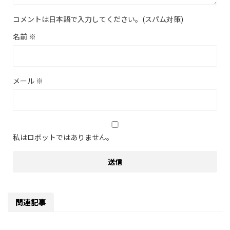
コメントは日本語で入力してください。(スパム対策)
名前
※
メール
※
私はロボットではありません。
関連記事