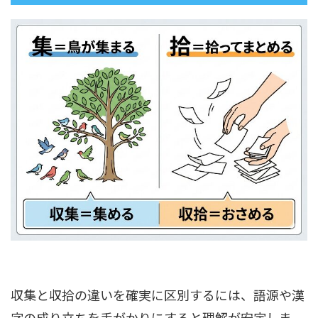
収集と収拾の違いを確実に区別するには、語源や漢
字の成り立ちを手がかりにすると理解が安定しま