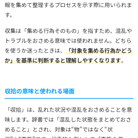
報を集めて整理するプロセスを示す際に用いられま
す。
収集は「集める行為そのもの」を指すため、混乱や
トラブルをおさめる意味では使われません。どちら
を使うか迷ったときは、
「対象を集める行為かどう
か」を基準に判断すると理解しやすくなります
。
収拾の意味と使われる場面
「収拾」は、乱れた状況や混乱をおさめることを意
味します。辞書では「混乱した状態をまとめておさ
めること」とされ、対象は“物”ではなく“状