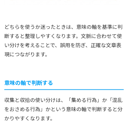
どちらを使うか迷ったときは、意味の軸を基準に判
断すると整理しやすくなります。文脈に合わせて使
い分けを考えることで、誤用を防ぎ、正確な文章表
現につながります。
意味の軸で判断する
収集と収拾の使い分けは、「集める行為」か「混乱
をおさめる行為」かという意味の軸で判断すると分
かりやすくなります。