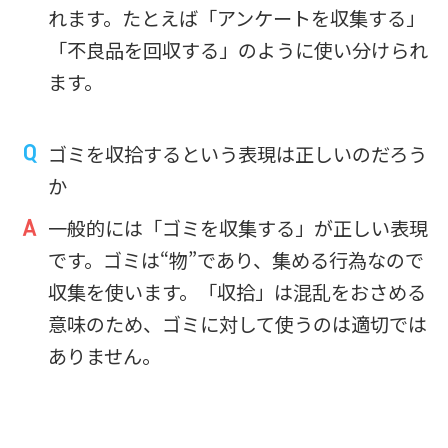
れます。たとえば「アンケートを収集する」
「不良品を回収する」のように使い分けられ
ます。
ゴミを収拾するという表現は正しいのだろう
か
一般的には「ゴミを収集する」が正しい表現
です。ゴミは“物”であり、集める行為なので
収集を使います。「収拾」は混乱をおさめる
意味のため、ゴミに対して使うのは適切では
ありません。