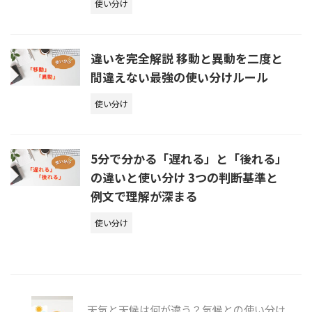
使い分け
違いを完全解説 移動と異動を二度と
間違えない最強の使い分けルール
使い分け
5分で分かる「遅れる」と「後れる」
の違いと使い分け 3つの判断基準と
例文で理解が深まる
使い分け
天気と天候は何が違う？気候との使い分け