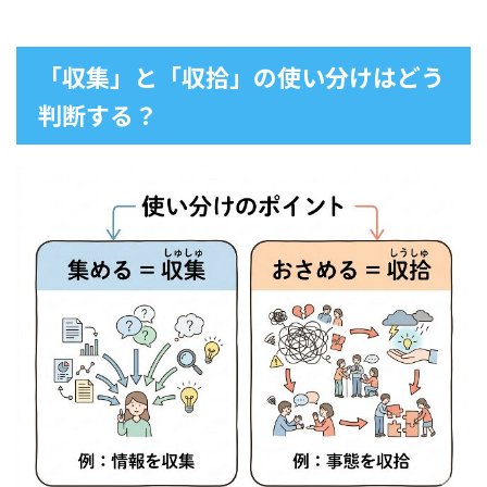
「収集」と「収拾」の使い分けはどう
判断する？