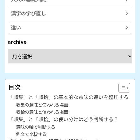
漢字の学び直し
違い
archive
目次
「収集」と「収拾」の基本的な意味の違いを整理する
収集の意味と使われる場面
収拾の意味と使われる場面
「収集」と「収拾」の使い分けはどう判断する？
意味の軸で判断する
例文で比較する