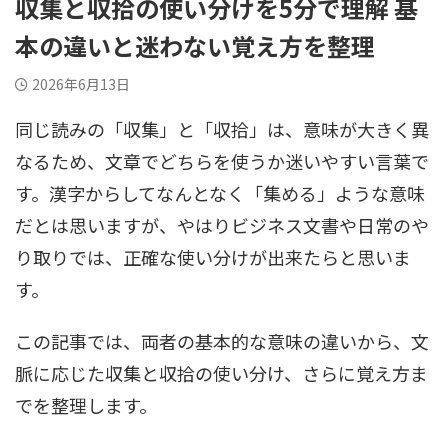
収集と収拾の使い分けを5分で理解 基
本の違いと迷わない覚え方を整理
2026年6月13日
同じ読みの「収集」と「収拾」は、意味が大きく異
なるため、文章でどちらを使うか迷いやすい言葉で
す。漢字からしてなんとなく「集める」ような意味
だとは思いますが、やはりビジネス文書や日常のや
り取りでは、正確な使い分けが出来たらと思いま
す。
この記事では、両者の基本的な意味の違いから、文
脈に応じた収集と収拾の使い分け、さらに覚え方ま
でを整理します。