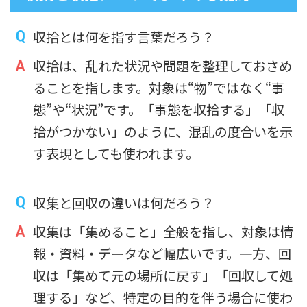
収拾とは何を指す言葉だろう？
収拾は、乱れた状況や問題を整理しておさめ
ることを指します。対象は“物”ではなく“事
態”や“状況”です。「事態を収拾する」「収
拾がつかない」のように、混乱の度合いを示
す表現としても使われます。
収集と回収の違いは何だろう？
収集は「集めること」全般を指し、対象は情
報・資料・データなど幅広いです。一方、回
収は「集めて元の場所に戻す」「回収して処
理する」など、特定の目的を伴う場合に使わ