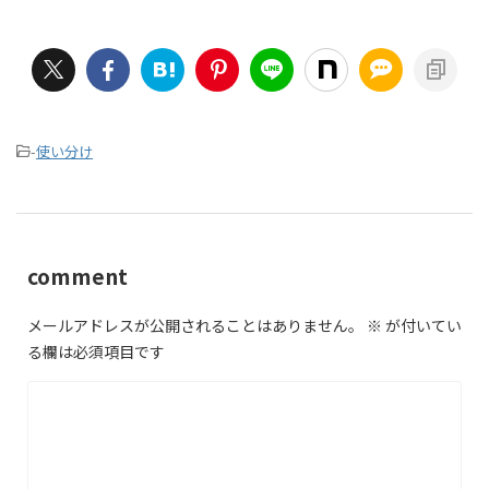
-
使い分け
comment
メールアドレスが公開されることはありません。
※
が付いてい
る欄は必須項目です