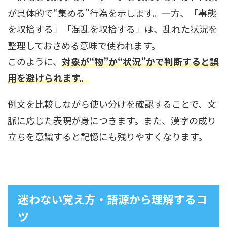
が具体的で“集める”行為を示します。一方、「事態
を収拾する」「混乱を収拾する」は、乱れた状況を
整理しておさめる意味で使われます。
このように、
対象が“物”か“状況”かで判断すると誤
用を避けられます。
例文を比較しながら使い分けを確認することで、文
脈に応じた表現が身につきます。また、漢字の成り
立ちを意識すると記憶にも残りやすくなります。
迷わない覚え方・語源から理解するコ
ツ