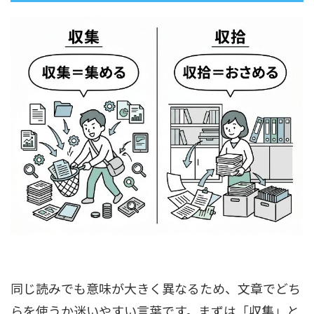
同じ読みでも意味が大きく異なるため、文章でどち
らを使うか迷いやすい言葉です。まずは「収集」と