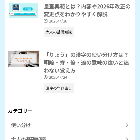
皇室典範とは？内容や2026年改正の
変更点をわかりやすく解説
2026/7/26
大人の基礎知識
「りょう」の漢字の使い分け方は？
明瞭・寮・僚・遼の意味の違いと迷
わない覚え方
2026/7/24
漢字の学び直し
カテゴリー
使い分け
大人の基礎知識