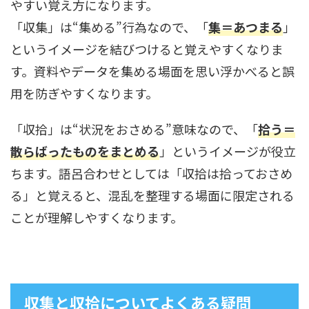
やすい覚え方になります。
「収集」は“集める”行為なので、「
集＝あつまる
」
というイメージを結びつけると覚えやすくなりま
す。資料やデータを集める場面を思い浮かべると誤
用を防ぎやすくなります。
「収拾」は“状況をおさめる”意味なので、「
拾う＝
散らばったものをまとめる
」というイメージが役立
ちます。語呂合わせとしては「収拾は拾っておさめ
る」と覚えると、混乱を整理する場面に限定される
ことが理解しやすくなります。
収集と収拾についてよくある疑問