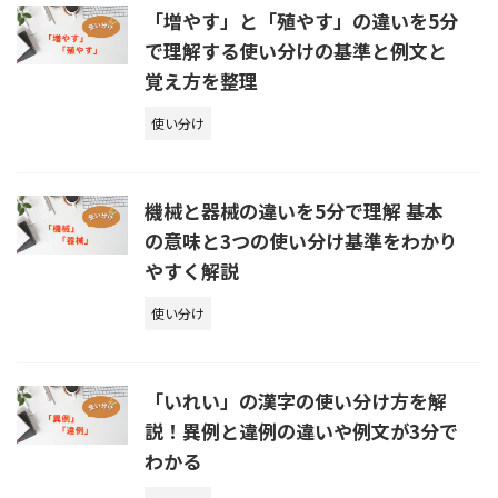
「増やす」と「殖やす」の違いを5分
で理解する使い分けの基準と例文と
覚え方を整理
使い分け
機械と器械の違いを5分で理解 基本
の意味と3つの使い分け基準をわかり
やすく解説
使い分け
「いれい」の漢字の使い分け方を解
説！異例と違例の違いや例文が3分で
わかる