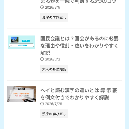
まるかを一瞬で判断する3つのコツ
2026/8/6
漢字の学び直し
国民会議とは？国会があるのに必要
な理由や役割・違いをわかりやすく
解説
2026/8/2
大人の基礎知識
ヘイと読む漢字の違いとは 弊 幣 蔽
を例文付きでわかりやすく解説
2026/7/28
漢字の学び直し