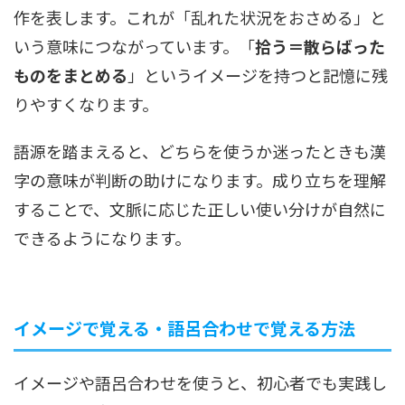
作を表します。これが「乱れた状況をおさめる」と
いう意味につながっています。「
拾う＝散らばった
ものをまとめる
」というイメージを持つと記憶に残
りやすくなります。
語源を踏まえると、どちらを使うか迷ったときも漢
字の意味が判断の助けになります。成り立ちを理解
することで、文脈に応じた正しい使い分けが自然に
できるようになります。
イメージで覚える・語呂合わせで覚える方法
イメージや語呂合わせを使うと、初心者でも実践し