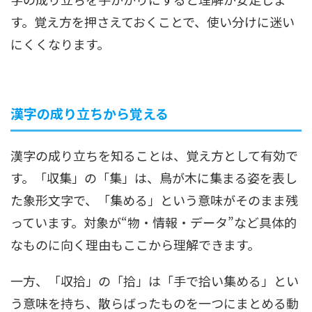
す。覚え方を押さえておくことで、使い分けに迷い
にくくなります。
漢字の成り立ちから覚える
漢字の成り立ちを知ることは、覚え方として有効で
す。「収集」の「集」は、鳥が木に集まる姿を表し
た象形文字で、「集める」という意味がそのまま残
っています。対象が“物・情報・データ”など具体的
なものに向く理由もここから理解できます。
一方、「収拾」の「拾」は「手で拾い集める」とい
う意味を持ち、散らばったものを一つにまとめる動