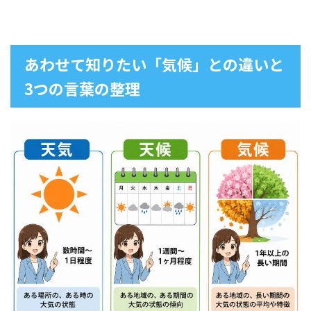
あわせて知りたい「気候」との違いと
3つの言葉の整理