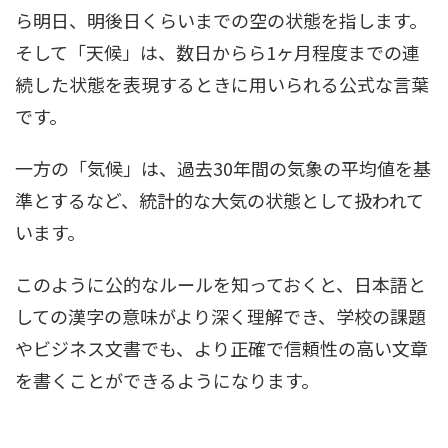
ら明日、明後日くらいまでの空の状態を指します。
そして「天候」は、数日からら1ヶ月程度までの連
続した状態を表現するときに用いられる公式な言葉
です。
一方の「気候」は、過去30年間の気象の平均値を基
準とするなど、統計的な大気の状態として扱われて
います。
このように公的なルールを知っておくと、日本語と
しての漢字の意味がより深く理解でき、学校の課題
やビジネス文書でも、より正確で信頼性の高い文章
を書くことができるようになります。