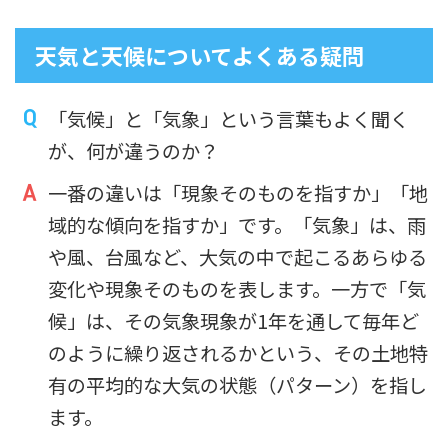
天気と天候についてよくある疑問
「気候」と「気象」という言葉もよく聞く
が、何が違うのか？
一番の違いは「現象そのものを指すか」「地
域的な傾向を指すか」です。「気象」は、雨
や風、台風など、大気の中で起こるあらゆる
変化や現象そのものを表します。一方で「気
候」は、その気象現象が1年を通して毎年ど
のように繰り返されるかという、その土地特
有の平均的な大気の状態（パターン）を指し
ます。