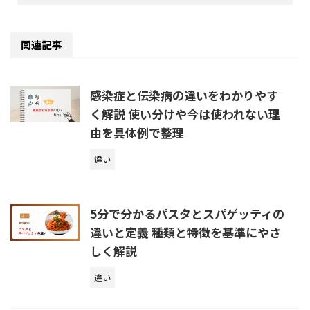
関連記事
感染症と伝染病の違いをわかりやす
く解説 使い分けや今は使われない理
由を具体例で整理
違い
5分で分かるパスタとスパゲッティの
違いと定義 種類と特徴を基準にやさ
しく解説
違い