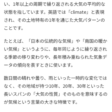
い、1年以上の周期で繰り返される大気の平均的な
状態を指しています。英語では「climate」と表現
され、その土地特有の1年を通じた大気パターンの
ことです。
たとえば、「日本の伝統的な気候」や「南国の暖か
い気候」というように、毎年同じように繰り返され
る季節の移り変わりや、長年積み重ねられた気象デ
ータの傾向を表すときに使います。
数日間の晴れや曇り、雨といった一時的な変化では
なく、その地域が持つ10年、20年、30年といった
長いスパンの「大気の性質」そのものを意味するの
が気候という言葉の大きな特徴です。