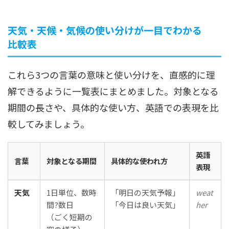
天気・天候・気候の使い分けが一目でわかる
比較表
これら3つの言葉の意味と使い分けを、直感的に理
解できるように一覧表にまとめました。対象となる
期間の長さや、具体的な使い方、英語での表現を比
較してみましょう。
英語
言葉
対象となる期間
具体的な使われ方
表現
天気
1日単位、数時
「明日の天気予報」
weat
間?数日
「今日は良い天気」
her
（ごく短期の