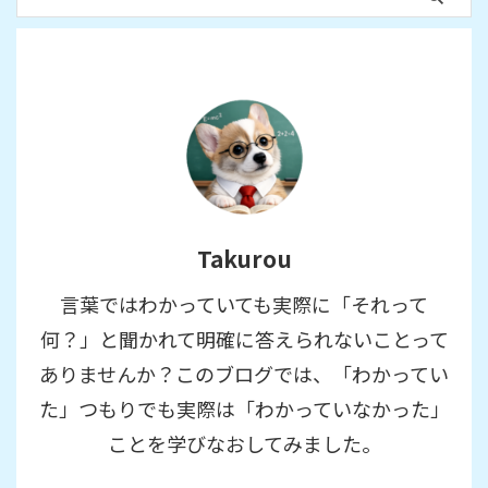
Takurou
言葉ではわかっていても実際に「それって
何？」と聞かれて明確に答えられないことって
ありませんか？このブログでは、「わかってい
た」つもりでも実際は「わかっていなかった」
ことを学びなおしてみました。