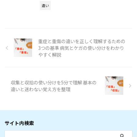
違い
重症と重傷の違いを正しく理解するための
3つの基準 病気とケガの使い分けをわかり
やすく解説
収集と収拾の使い分けを5分で理解 基本の
違いと迷わない覚え方を整理
サイト内検索