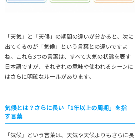
「天気」と「天候」の期間の違いが分かると、次に
出てくるのが「気候」という言葉との違いですよ
ね。これら3つの言葉は、すべて大気の状態を表す
日本語ですが、それぞれの意味や使われるシーンに
はさらに明確なルールがあります。
気候とは？さらに長い「1年以上の周期」を指
す言葉
「気候」という言葉は、天気や天候よりもさらに長