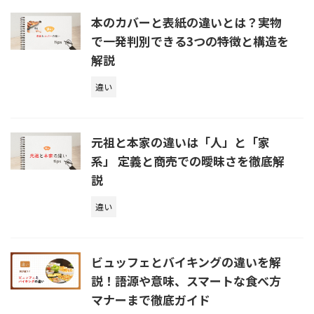
本のカバーと表紙の違いとは？実物
で一発判別できる3つの特徴と構造を
解説
違い
元祖と本家の違いは「人」と「家
系」 定義と商売での曖昧さを徹底解
説
違い
ビュッフェとバイキングの違いを解
説！語源や意味、スマートな食べ方
マナーまで徹底ガイド