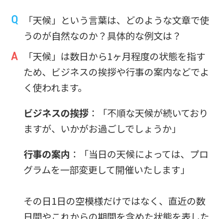
「天候」という言葉は、どのような文章で使
うのが自然なのか？具体的な例文は？
「天候」は数日から1ヶ月程度の状態を指す
ため、ビジネスの挨拶や行事の案内などでよ
く使われます。
ビジネスの挨拶
：「不順な天候が続いており
ますが、いかがお過ごしでしょうか」
行事の案内
：「当日の天候によっては、プロ
グラムを一部変更して開催いたします」
その日1日の空模様だけではなく、直近の数
日間やこれからの期間を含めた状態を表した