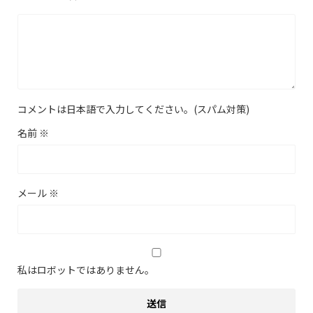
コメントは日本語で入力してください。(スパム対策)
名前
※
メール
※
私はロボットではありません。