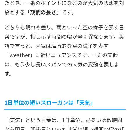
たとき、一番のポイントになるのが大気の状態を対
象とする「
期間の長さ
」です。
どちらも晴れや曇り、雨といった空の様子を表す言
葉ですが、指し示す時間の幅が全く異なります。英
語で言うと、天気は局所的な空の様子を表す
「weather」に近いニュアンスです。一方の天候
は、もう少し長いスパンでの大気の変動を表しま
す。
1日単位の短いスローガンは「天気」
「天気」という言葉は、1日単位、あるいは数時間
から明日、明後日といった非常に短い期間の空の状