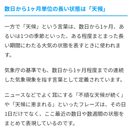
数日から1ヶ月単位の長い状態は「天候」
一方で「天候」という言葉は、数日から1ヶ月、あ
るいは1つの季節といった、ある程度まとまった長
い期間にわたる大気の状態を表すときに使われま
す。
気象庁の基準でも、数日から1ヶ月程度までの連続
した気象現象を指す言葉として定義されています。
ニュースなどでよく耳にする「不順な天候が続く」
や「天候に恵まれる」といったフレーズは、その日
1日だけでなく、ここ最近の数日や数週間の状態を
まとめて表現しているのです。