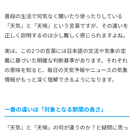
普段の生活で何気なく聞いたり使ったりしている
「天気」と「天候」という言葉ですが、その違いを
正しく説明するのは少し難しく感じられますよね。
実は、この2つの言葉には日本語の文法や気象の定
義に基づいた明確な判断基準があります。それぞれ
の意味を知ると、毎日の天気予報やニュースの気象
情報がもっと深く理解できるようになります。
一番の違いは「対象となる期間の長さ」
「天気」と「天候」の何が違うのか？と疑問に思っ