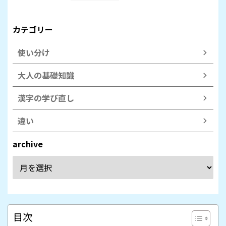
カテゴリー
使い分け
大人の基礎知識
漢字の学び直し
違い
archive
目次