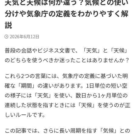
天気と天候は何が違う？気候との使い
分けや気象庁の定義をわかりやすく解
説
2026年6月12日
普段の会話やビジネス文書で、「天気」と「天候」
のどちらを使うべきか迷ったことはありませんか？
これら2つの言葉には、気象庁の定義に基づいた明
確な「期間」の違いがあります。1日単位の短い空
の様子には「天気」を使い、数日から1ヶ月単位の
連続した状態を指すときには「天候」を使うのが正
しいルールです。
この記事では、さらに長い周期を指す「気候」との