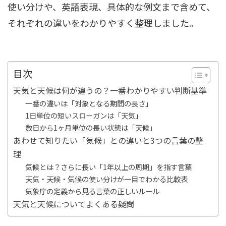
使い分けや、英語表現、具体的な例文まで含めて、
それぞれの違いをわかりやすく整理しました。
目次
天気と天候は何が違うの？一番わかりやすい判断基準
一番の違いは「対象となる期間の長さ」
1日単位の短いスローガンは「天気」
数日から1ヶ月単位の長い状態は「天候」
あわせて知りたい「気候」との違いと3つの言葉の整
理
気候とは？さらに長い「1年以上の周期」を指す言葉
天気・天候・気候の使い分けが一目でわかる比較表
気象庁の定義から見る言葉の正しいルール
天気と天候についてよくある疑問