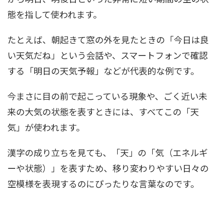
態を指して使われます。
たとえば、朝起きて窓の外を見たときの「今日は良
い天気だね」という会話や、スマートフォンで確認
する「明日の天気予報」などが代表的な例です。
今まさに目の前で起こっている現象や、ごく近い未
来の大気の状態を表すときには、すべてこの「天
気」が使われます。
漢字の成り立ちを見ても、「天」の「気（エネルギ
ーや状態）」を表すため、移り変わりやすい日々の
空模様を表現するのにぴったりな言葉なのです。