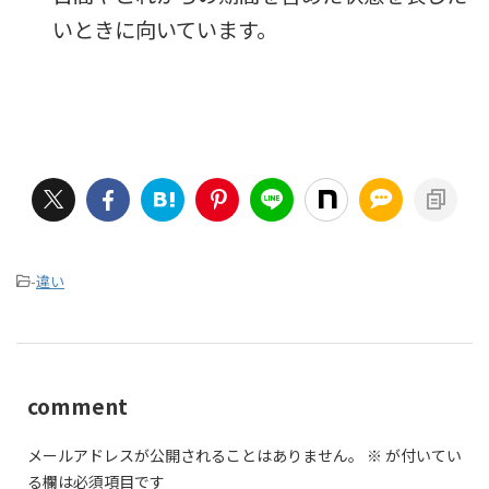
いときに向いています。
-
違い
comment
メールアドレスが公開されることはありません。
※
が付いてい
る欄は必須項目です