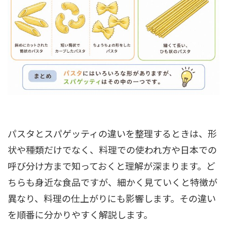
パスタとスパゲッティの違いを整理するときは、形
状や種類だけでなく、料理での使われ方や日本での
呼び分け方まで知っておくと理解が深まります。ど
ちらも身近な食品ですが、細かく見ていくと特徴が
異なり、料理の仕上がりにも影響します。その違い
を順番に分かりやすく解説します。