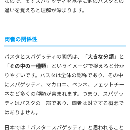
なので、まずスパゲッティを基準に他のパスタとの
違いを覚えると理解が深まります。
両者の関係性
パスタとスパゲッティの関係は、「
大きな分類
」と
「
その中の一種類
」というイメージで捉えると分か
りやすいです。パスタは全体の総称であり、その中
にスパゲッティ、マカロニ、ペンネ、フェットチー
ネなど多くの種類が含まれます。つまり、スパゲッ
ティはパスタの一部であり、両者は対立する概念で
はありません。
日本では「パスタ＝スパゲッティ」と思われること