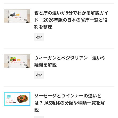
省と庁の違いが5分でわかる解説ガイ
ド｜2026年版の日本の省庁一覧と役
割を整理
違い
ヴィーガンとベジタリアン 違いや
疑問を解説
違い
ソーセージとウインナーの違いと
は？JAS規格の分類や種類一覧を解
説