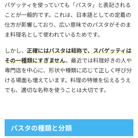
パゲッティを使っていても「パスタ」と表記される
ことが一般的です。これは、日本語としての定着の
仕方が影響しており、広い意味でのパスタがそのま
ま料理名として使われているためです。
しかし、
正確にはパスタは総称で、スパゲッティは
その一種類にすぎません
。最近では料理好きの人や
専門店を中心に、形状や種類に応じて正しく呼び分
ける場面も増えています。料理の特徴を伝えるうえ
でも、適切な名称を使うことは大切です。
パスタの種類と分類