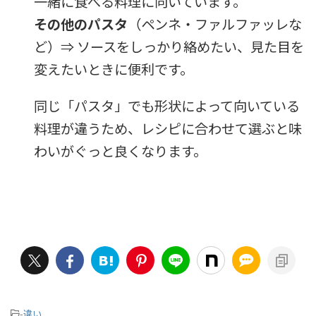
一緒に食べる料理に向いています。
その他のパスタ
（ペンネ・ファルファッレな
ど）⇒ ソースをしっかり絡めたい、見た目を
変えたいときに便利です。
同じ「パスタ」でも形状によって向いている
料理が違うため、レシピに合わせて選ぶと味
わいがぐっと良くなります。
-
違い