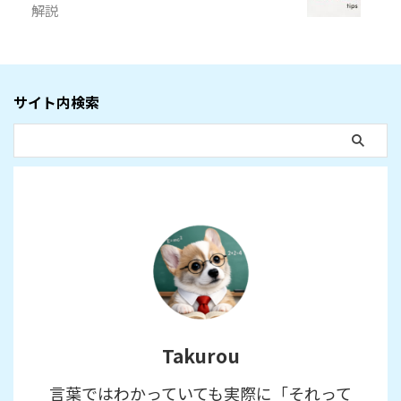
解説
サイト内検索
Takurou
言葉ではわかっていても実際に「それって