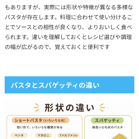
もありますが、実際には形状や特徴が異なる多様な
パスタが存在します。料理に合わせて使い分けるこ
とでソースとの相性が良くなり、よりおいしく食べ
られます。違いを理解しておくとレシピ選びや調理
の幅が広がるので、覚えておくと便利です
パスタとスパゲッティの違い