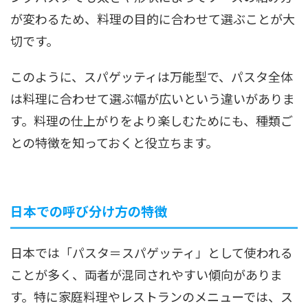
が変わるため、料理の目的に合わせて選ぶことが大
切です。
このように、スパゲッティは万能型で、パスタ全体
は料理に合わせて選ぶ幅が広いという違いがありま
す。料理の仕上がりをより楽しむためにも、種類ご
との特徴を知っておくと役立ちます。
日本での呼び分け方の特徴
日本では「パスタ＝スパゲッティ」として使われる
ことが多く、両者が混同されやすい傾向がありま
す。特に家庭料理やレストランのメニューでは、ス