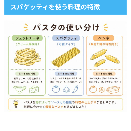
スパゲッティを使う料理の特徴