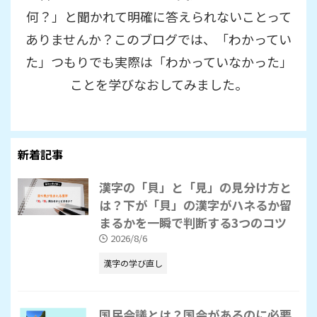
何？」と聞かれて明確に答えられないことって
ありませんか？このブログでは、「わかってい
た」つもりでも実際は「わかっていなかった」
ことを学びなおしてみました。
新着記事
漢字の「貝」と「見」の見分け方と
は？下が「貝」の漢字がハネるか留
まるかを一瞬で判断する3つのコツ
2026/8/6
漢字の学び直し
国民会議とは？国会があるのに必要