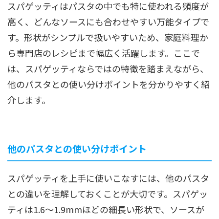
スパゲッティはパスタの中でも特に使われる頻度が
高く、どんなソースにも合わせやすい万能タイプで
す。形状がシンプルで扱いやすいため、家庭料理か
ら専門店のレシピまで幅広く活躍します。ここで
は、スパゲッティならではの特徴を踏まえながら、
他のパスタとの使い分けポイントを分かりやすく紹
介します。
他のパスタとの使い分けポイント
スパゲッティを上手に使いこなすには、他のパスタ
との違いを理解しておくことが大切です。スパゲッ
ティは1.6〜1.9mmほどの細長い形状で、ソースが