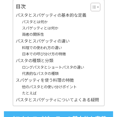
目次
パスタとスパゲッティの基本的な定義
パスタとは何か
スパゲッティとは何か
両者の関係性
パスタとスパゲッティの違い
料理での使われ方の違い
日本での呼び分け方の特徴
パスタの種類と分類
ロングパスタとショートパスタの違い
代表的なパスタの種類
スパゲッティを使う料理の特徴
他のパスタとの使い分けポイント
たとえば
パスタとスパゲッティについてよくある疑問