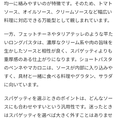
均一に絡みやすいのが特徴です。そのため、トマト
ソース、オイルソース、クリームソースなど幅広い
料理に対応できる万能型として親しまれています。
一方、フェットチーネやタリアテッレのような平た
いロングパスタは、濃厚なクリーム系や肉の旨味を
生かしたソースと相性が良く、スパゲッティよりも
重厚感のある仕上がりになります。ショートパスタ
のペンネやマカロニは、ソースが内部に入り込みや
すく、具材と一緒に食べる料理やグラタン、サラダ
に向いています。
スパゲッティを選ぶときのポイントは、どんなソー
スにも合わせやすいという汎用性です。迷ったとき
はスパゲッティを選べば大きく外すことはありませ