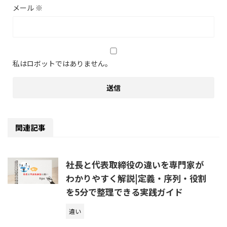
メール
※
私はロボットではありません。
関連記事
社長と代表取締役の違いを専門家が
わかりやすく解説|定義・序列・役割
を5分で整理できる実践ガイド
違い