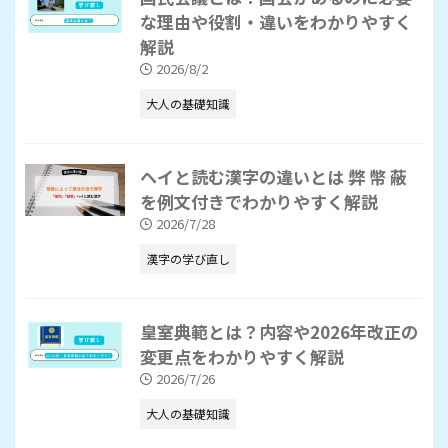
な理由や役割・違いをわかりやすく
解説
2026/8/2
大人の基礎知識
ヘイと読む漢字の違いとは 弊 幣 蔽
を例文付きでわかりやすく解説
2026/7/28
漢字の学び直し
皇室典範とは？内容や2026年改正の
変更点をわかりやすく解説
2026/7/26
大人の基礎知識