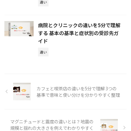
違い
病院とクリニックの違いを5分で理解
する 基本の基準と症状別の受診先ガ
イド
違い
カフェと喫茶店の違いを5分で理解 3つの
基準で意味と使い分けを分かりやすく整理
マグニチュードと震度の違いとは？地震の
規模と揺れの大きさを例えでわかりやすく