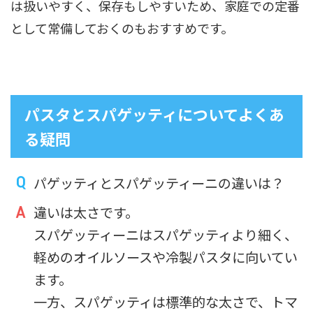
は扱いやすく、保存もしやすいため、家庭での定番
として常備しておくのもおすすめです。
パスタとスパゲッティについてよくあ
る疑問
パゲッティとスパゲッティーニの違いは？
違いは太さです。
スパゲッティーニはスパゲッティより細く、
軽めのオイルソースや冷製パスタに向いてい
ます。
一方、スパゲッティは標準的な太さで、トマ