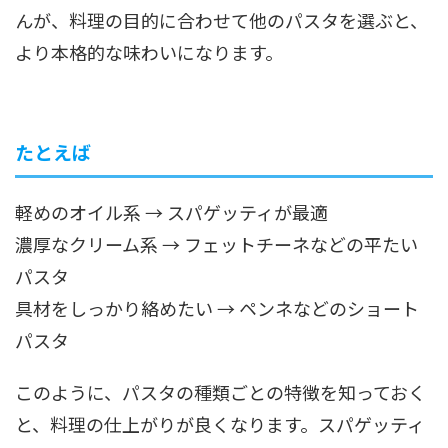
んが、料理の目的に合わせて他のパスタを選ぶと、
より本格的な味わいになります。
たとえば
軽めのオイル系 → スパゲッティが最適
濃厚なクリーム系 → フェットチーネなどの平たい
パスタ
具材をしっかり絡めたい → ペンネなどのショート
パスタ
このように、パスタの種類ごとの特徴を知っておく
と、料理の仕上がりが良くなります。スパゲッティ