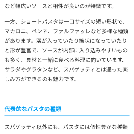
など幅広いソースと相性が良いのが特徴です。
一方、ショートパスタは一口サイズの短い形状で、
マカロニ、ペンネ、ファルファッレなど多様な種類
があります。溝が入っていたり筒状になっていたり
と形が豊富で、ソースが内部に入り込みやすいもの
も多く、具材と一緒に食べる料理に向いています。
サラダやグラタンなど、スパゲッティとは違った楽
しみ方ができるのも魅力です。
代表的なパスタの種類
スパゲッティ以外にも、パスタには個性豊かな種類