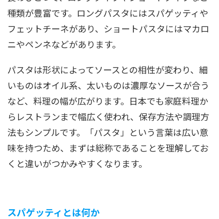
種類が豊富です。ロングパスタにはスパゲッティや
フェットチーネがあり、ショートパスタにはマカロ
ニやペンネなどがあります。
パスタは形状によってソースとの相性が変わり、細
いものはオイル系、太いものは濃厚なソースが合う
など、料理の幅が広がります。日本でも家庭料理か
らレストランまで幅広く使われ、保存方法や調理方
法もシンプルです。「パスタ」という言葉は広い意
味を持つため、まずは総称であることを理解してお
くと違いがつかみやすくなります。
スパゲッティとは何か