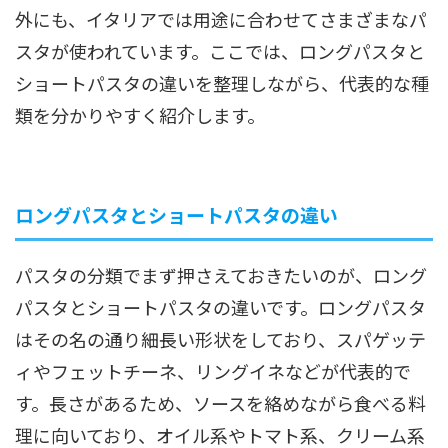
外にも、イタリアでは用途に合わせてさまざまなパ
スタが使われています。ここでは、ロングパスタと
ショートパスタの違いを整理しながら、代表的な種
類を分かりやすく紹介します。
ロングパスタとショートパスタの違い
パスタの分類でまず押さえておきたいのが、ロング
パスタとショートパスタの違いです。ロングパスタ
はその名の通り細長い形状をしており、スパゲッテ
ィやフェットチーネ、リングイネなどが代表的で
す。長さがあるため、ソースを絡めながら食べる料
理に向いており、オイル系やトマト系、クリーム系