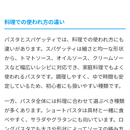
料理での使われ方の違い
パスタとスパゲッティでは、料理での使われ方にも
違いがあります。スパゲッティは細さと均一な形状
から、トマトソース、オイルソース、クリームソー
スなど幅広いレシピに対応でき、家庭料理でもよく
使われるパスタです。調理しやすく、ゆで時間も安
定しているため、初心者にも扱いやすい種類です。
一方、パスタ全体には料理に合わせて選ぶべき種類
が多くあります。ショートパスタは具材と一緒に食
べやすく、サラダやグラタンにも向いています。ロ
ングパスタでも太さや形状によってソースの絡み方