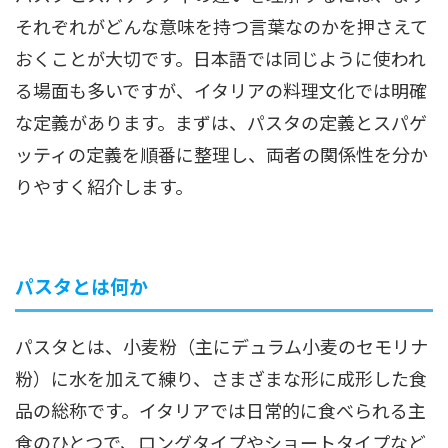
それぞれがどんな意味を持つ言葉なのかを押さえて
おくことが大切です。日本語では同じように使われ
る場面も多いですが、イタリアの料理文化では明確
な定義があります。まずは、パスタの定義とスパゲ
ッティの定義を順番に整理し、両者の関係性を分か
りやすく紹介します。
パスタとは何か
パスタとは、小麦粉（主にデュラム小麦のセモリナ
粉）に水を加えて練り、さまざまな形に成形した食
品の総称です。イタリアでは日常的に食べられる主
食のひとつで、ロングタイプやショートタイプなど