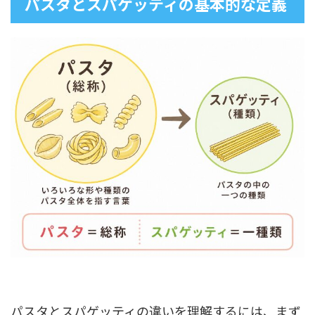
パスタとスパゲッティの基本的な定義
パスタとスパゲッティの違いを理解するには、まず