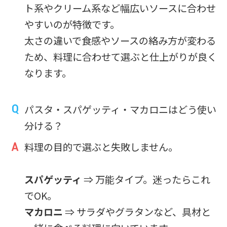
ト系やクリーム系など幅広いソースに合わせ
やすいのが特徴です。
太さの違いで食感やソースの絡み方が変わる
ため、料理に合わせて選ぶと仕上がりが良く
なります。
パスタ・スパゲッティ・マカロニはどう使い
分ける？
料理の目的で選ぶと失敗しません。
スパゲッティ
⇒ 万能タイプ。迷ったらこれ
でOK。
マカロニ
⇒ サラダやグラタンなど、具材と