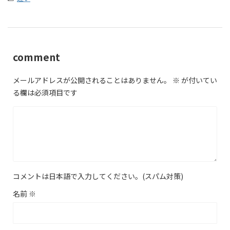
comment
メールアドレスが公開されることはありません。
※
が付いてい
る欄は必須項目です
コメントは日本語で入力してください。(スパム対策)
名前
※