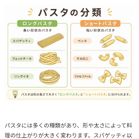
パスタには多くの種類があり、形や太さによって料
理の仕上がりが大きく変わります。スパゲッティ以