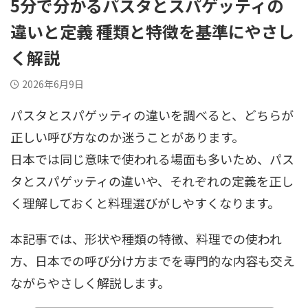
5分で分かるパスタとスパゲッティの
違いと定義 種類と特徴を基準にやさし
く解説
2026年6月9日
パスタとスパゲッティの違いを調べると、どちらが
正しい呼び方なのか迷うことがあります。
日本では同じ意味で使われる場面も多いため、パス
タとスパゲッティの違いや、それぞれの定義を正し
く理解しておくと料理選びがしやすくなります。
本記事では、形状や種類の特徴、料理での使われ
方、日本での呼び分け方までを専門的な内容も交え
ながらやさしく解説します。