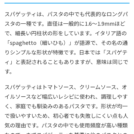
スパゲッティは、パスタの中でも代表的なロングパ
スタの一種です。直径は一般的に1.6〜1.9mmほど
で、細長い円柱状の形をしています。イタリア語の
「spaghetto（細いひも）」が語源で、その名の通
りシンプルな形状が特徴です。日本では「スパゲテ
ィ」と表記されることもありますが、意味は同じで
す。
スパゲッティはトマトソース、クリームソース、オ
イルソースなど幅広いレシピに使われ、調理しやす
く、家庭でも馴染みのあるパスタです。形状が均一
で扱いやすいため、初心者でも失敗しにくい点も人
気の理由です。パスタの中でも使用頻度が高い種類